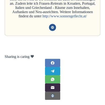
an. Zudem leite ich Frauen-Retreats in Kroatien, Portugal,
Italien und Griechenland - Räume zum Innehalten,
Auftanken und Neu-ausrichten. Weitere Informationen
findest du unter
http://www.sonnengeflecht.at/
Sharing is caring 🧡