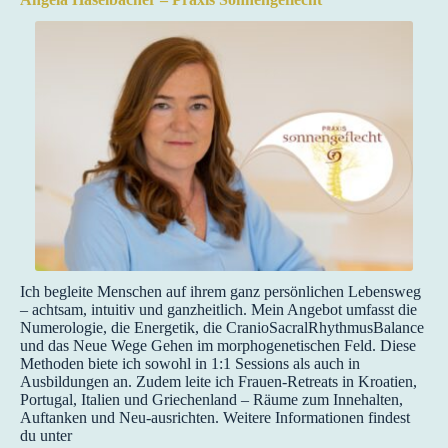
Ich begleite Menschen auf ihrem ganz persönlichen Lebensweg
– achtsam, intuitiv und ganzheitlich. Mein Angebot umfasst die
Numerologie, die Energetik, die CranioSacralRhythmusBalance
und das Neue Wege Gehen im morphogenetischen Feld. Diese
Methoden biete ich sowohl in 1:1 Sessions als auch in
Ausbildungen an. Zudem leite ich Frauen-Retreats in Kroatien,
Portugal, Italien und Griechenland – Räume zum Innehalten,
Auftanken und Neu-ausrichten. Weitere Informationen findest
du unter