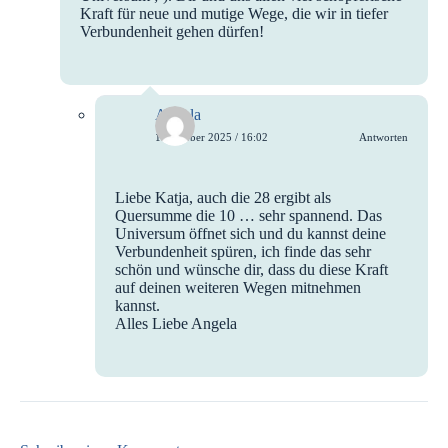
Kraft für neue und mutige Wege, die wir in tiefer
Verbundenheit gehen dürfen!
Angela
1. Oktober 2025 / 16:02
Antworten
Liebe Katja, auch die 28 ergibt als
Quersumme die 10 … sehr spannend. Das
Universum öffnet sich und du kannst deine
Verbundenheit spüren, ich finde das sehr
schön und wünsche dir, dass du diese Kraft
auf deinen weiteren Wegen mitnehmen
kannst.
Alles Liebe Angela