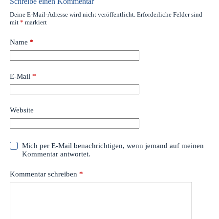
Schreibe einen Kommentar
Deine E-Mail-Adresse wird nicht veröffentlicht.
Erforderliche Felder sind
mit
*
markiert
Name
*
E-Mail
*
Website
Mich per E-Mail benachrichtigen, wenn jemand auf meinen
Kommentar antwortet.
Kommentar schreiben
*