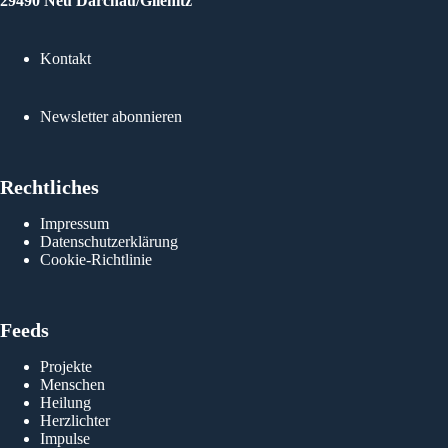
29490 Neu Darchau/Glienitz
Kontakt
Newsletter abonnieren
Rechtliches
Impressum
Datenschutzerklärung
Cookie-Richtlinie
Feeds
Projekte
Menschen
Heilung
Herzlichter
Impulse