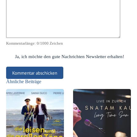
Kommentarlänge:
0
/1000 Zeichen
Ja, ich möchte den gute Nachrichten Newsletter erhalten!
Kommentar abschicken
Ähnliche Beiträge