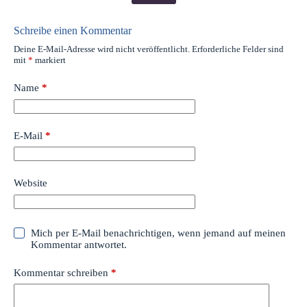
Schreibe einen Kommentar
Deine E-Mail-Adresse wird nicht veröffentlicht.
Erforderliche Felder sind
mit
*
markiert
Name
*
E-Mail
*
Website
Mich per E-Mail benachrichtigen, wenn jemand auf meinen
Kommentar antwortet.
Kommentar schreiben
*