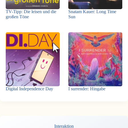
TV-Tipp: Die leisen und die
Snatam Kauer: Long Time
großen Töne
Sun
Digital Independence Day
I surrender: Hingabe
Interaktion