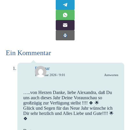
Ein Kommentar
Dagmar
14. Januar 2026 / 9:01
Antworten
…..von Herzen Danke, liebe Alexandra, daß Du
uns auch dieses Jahr Deine Vorausschau so
großzügig zur Verfügung stellst !!!! 🍀 🌟
Glück und Segen für das Neue Jahr wünsche ich
Dir sehr herzlich und Alles Liebe und Gute!!!! 🌟
🍀