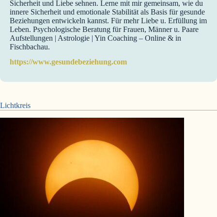
Sicherheit und Liebe sehnen. Lerne mit mir gemeinsam, wie du
innere Sicherheit und emotionale Stabilität als Basis für gesunde
Beziehungen entwickeln kannst. Für mehr Liebe u. Erfüllung im
Leben. Psychologische Beratung für Frauen, Männer u. Paare
Aufstellungen | Astrologie | Yin Coaching – Online & in
Fischbachau.
https://www.gesundebeziehung.com
Lichtkreis