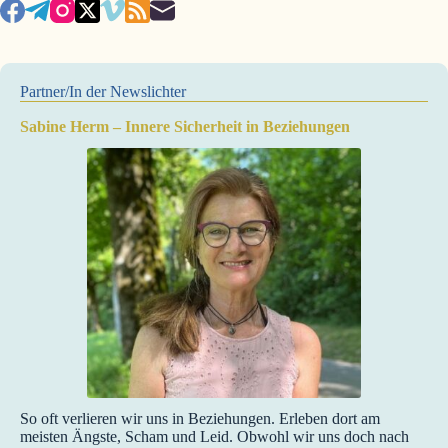
Partner/In der Newslichter
Sabine Herm – Innere Sicherheit in Beziehungen
So oft verlieren wir uns in Beziehungen. Erleben dort am
meisten Ängste, Scham und Leid. Obwohl wir uns doch nach