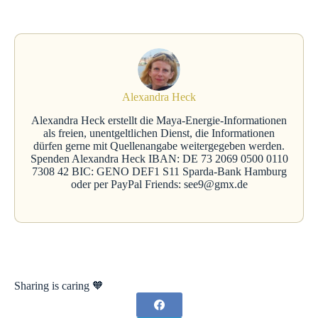
Alexandra Heck
Alexandra Heck erstellt die Maya-Energie-Informationen
als freien, unentgeltlichen Dienst, die Informationen
dürfen gerne mit Quellenangabe weitergegeben werden.
Spenden Alexandra Heck IBAN: DE 73 2069 0500 0110
7308 42 BIC: GENO DEF1 S11 Sparda-Bank Hamburg
oder per PayPal Friends: see9@gmx.de
Sharing is caring 🧡