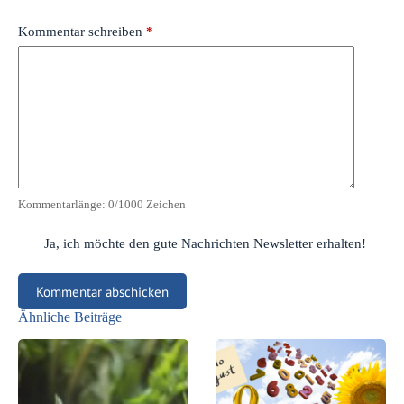
Kommentar schreiben
*
Kommentarlänge:
0
/1000 Zeichen
Ja, ich möchte den gute Nachrichten Newsletter erhalten!
Kommentar abschicken
Ähnliche Beiträge