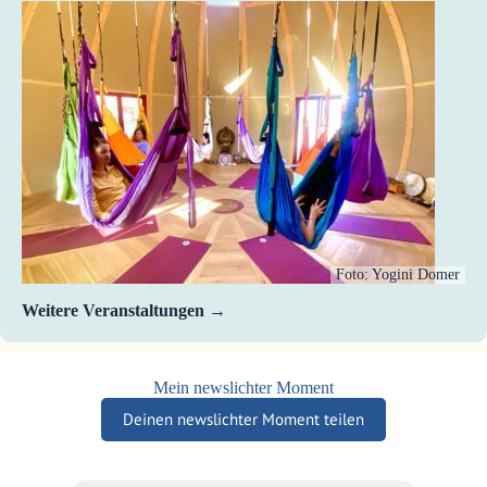
Foto: Yogini Domer
Weitere Veranstaltungen
Mein newslichter Moment
Deinen newslichter Moment teilen