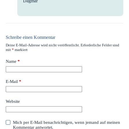
Dagmar
Schreibe einen Kommentar
Deine E-Mail-Adresse wird nicht veröffentlicht.
Erforderliche Felder sind
mit
*
markiert
Name
*
E-Mail
*
Website
Mich per E-Mail benachrichtigen, wenn jemand auf meinen
Kommentar antwortet.