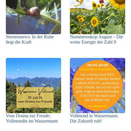
Sternennews: In der Ruhe
Nummeroskop August – Die
liegt die Kraft
weise Energie der Zahl 9
Vom Drama zur Freude:
Vollmond in Wassermann:
Vollmondin im Wassermann
Die Zukunft ruft!