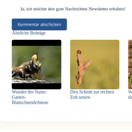
Ja, ich möchte den gute Nachrichten Newsletter erhalten!
Kommentar abschicken
Ähnliche Beiträge
Wunder der Natur:
Den Schnitt zur rechten
W
Garten-
Zeit setzen
da
Blattschneiderbiene