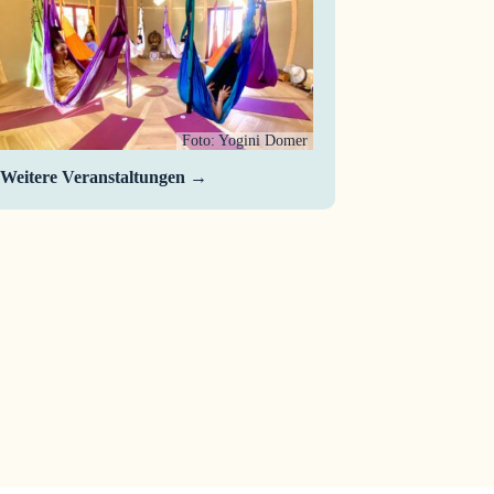
Foto: Yogini Domer
Weitere Veranstaltungen