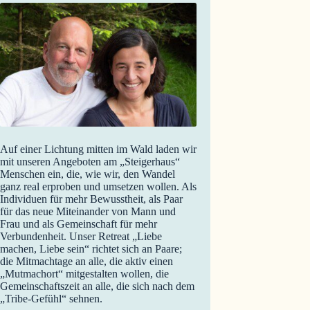
Auf einer Lichtung mitten im Wald laden wir
mit unseren Angeboten am „Steigerhaus“
Menschen ein, die, wie wir, den Wandel
ganz real erproben und umsetzen wollen. Als
Individuen für mehr Bewusstheit, als Paar
für das neue Miteinander von Mann und
Frau und als Gemeinschaft für mehr
Verbundenheit. Unser Retreat „Liebe
machen, Liebe sein“ richtet sich an Paare;
die Mitmachtage an alle, die aktiv einen
„Mutmachort“ mitgestalten wollen, die
Gemeinschaftszeit an alle, die sich nach dem
„Tribe-Gefühl“ sehnen.