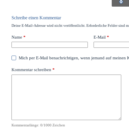
Schreibe einen Kommentar
Deine E-Mail-Adresse wird nicht veröffentlicht.
Erforderliche Felder sind m
Name
*
E-Mail
*
Mich per E-Mail benachrichtigen, wenn jemand auf meinen 
Kommentar schreiben
*
Kommentarlänge:
0
/1000 Zeichen