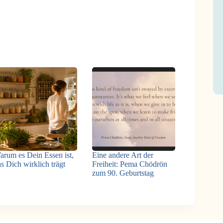
arum es Dein Essen ist,
Eine andere Art der
s Dich wirklich trägt
Freiheit: Pema Chödrön
zum 90. Geburtstag