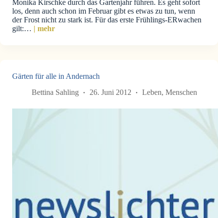
Monika Kirschke durch das Gartenjahr führen. Es geht sofort
los, denn auch schon im Februar gibt es etwas zu tun, wenn
der Frost nicht zu stark ist. Für das erste Frühlings-ERwachen
gilt:…
| mehr
Gärten für alle in Andernach
Bettina Sahling
26. Juni 2012
Leben
,
Menschen