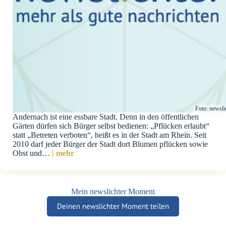
Foto: newsli
Andernach ist eine essbare Stadt. Denn in den öffentlichen
Gärten dürfen sich Bürger selbst bedienen: „Pflücken erlaubt“
statt „Betreten verboten“, heißt es in der Stadt am Rhein. Seit
2010 darf jeder Bürger der Stadt dort Blumen pflücken sowie
Obst und…
| mehr
Mein newslichter Moment
Deinen newslichter Moment teilen