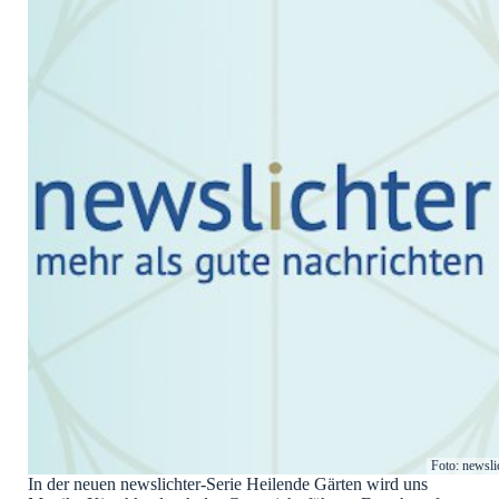
Foto: newsli
In der neuen newslichter-Serie Heilende Gärten wird uns