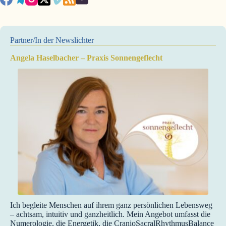
Partner/In der Newslichter
Angela Haselbacher – Praxis Sonnengeflecht
Ich begleite Menschen auf ihrem ganz persönlichen Lebensweg
– achtsam, intuitiv und ganzheitlich. Mein Angebot umfasst die
Numerologie, die Energetik, die CranioSacralRhythmusBalance