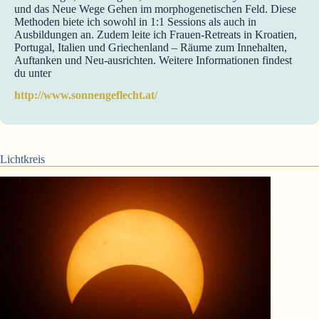
und das Neue Wege Gehen im morphogenetischen Feld. Diese
Methoden biete ich sowohl in 1:1 Sessions als auch in
Ausbildungen an. Zudem leite ich Frauen-Retreats in Kroatien,
Portugal, Italien und Griechenland – Räume zum Innehalten,
Auftanken und Neu-ausrichten. Weitere Informationen findest
du unter
http://www.sonnengeflecht.at/
Lichtkreis