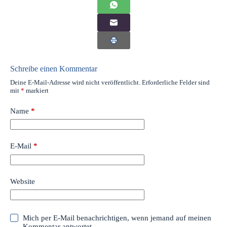
Schreibe einen Kommentar
Deine E-Mail-Adresse wird nicht veröffentlicht.
Erforderliche Felder sind
mit
*
markiert
Name
*
E-Mail
*
Website
Mich per E-Mail benachrichtigen, wenn jemand auf meinen
Kommentar antwortet.