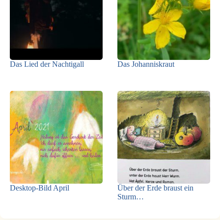
Das Lied der Nachtigall
Das Johanniskraut
Desktop-Bild April
Über der Erde braust ein
Sturm…