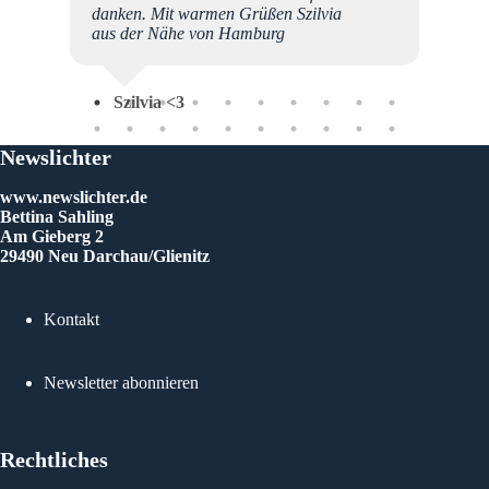
danken. Mit warmen Grüßen Szilvia
aus der Nähe von Hamburg
Szilvia <3
Newslichter
www.newslichter.de
Bettina Sahling
Am Gieberg 2
29490 Neu Darchau/Glienitz
Kontakt
Newsletter abonnieren
Rechtliches