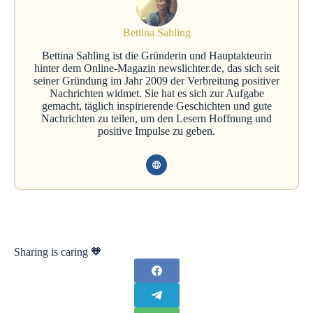
Bettina Sahling
Bettina Sahling ist die Gründerin und Hauptakteurin
hinter dem Online-Magazin newslichter.de, das sich seit
seiner Gründung im Jahr 2009 der Verbreitung positiver
Nachrichten widmet. Sie hat es sich zur Aufgabe
gemacht, täglich inspirierende Geschichten und gute
Nachrichten zu teilen, um den Lesern Hoffnung und
positive Impulse zu geben.
Sharing is caring 🧡