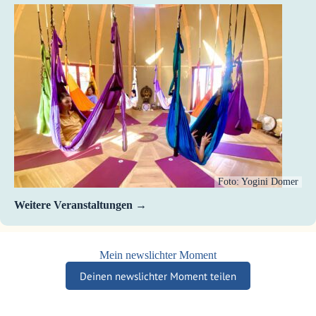
Foto: Yogini Domer
Weitere Veranstaltungen
Mein newslichter Moment
Deinen newslichter Moment teilen