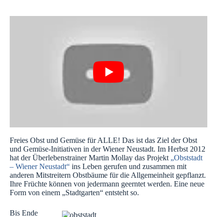
Freies Obst und Gemüse für ALLE! Das ist das Ziel der Obst
und Gemüse-Initiativen in der Wiener Neustadt. Im Herbst 2012
hat der Überlebenstrainer Martin Mollay das Projekt
„Obststadt
– Wiener Neustadt“
ins Leben gerufen und zusammen mit
anderen Mitstreitern Obstbäume für die Allgemeinheit gepflanzt.
Ihre Früchte können von jedermann geerntet werden. Eine neue
Form von einem „Stadtgarten“ entsteht so.
Bis Ende