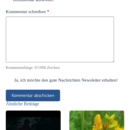
Kommentar schreiben
*
Kommentarlänge:
0
/1000 Zeichen
Ja, ich möchte den gute Nachrichten Newsletter erhalten!
Kommentar abschicken
Ähnliche Beiträge