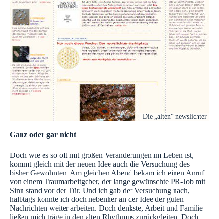
Die „alten“ newslichter
Ganz oder gar nicht
Doch wie es so oft mit großen Veränderungen im Leben ist,
kommt gleich mit der neuen Idee auch die Versuchung des
bisher Gewohnten. Am gleichen Abend bekam ich einen Anruf
von einem Traumarbeitgeber, der lange gewünschte PR-Job mit
Sinn stand vor der Tür. Und ich gab der Versuchung nach,
halbtags könnte ich doch nebenher an der Idee der guten
Nachrichten weiter arbeiten. Doch denkste, Arbeit und Familie
ließen mich träge in den alten Rhythmus zurückgleiten. Doch