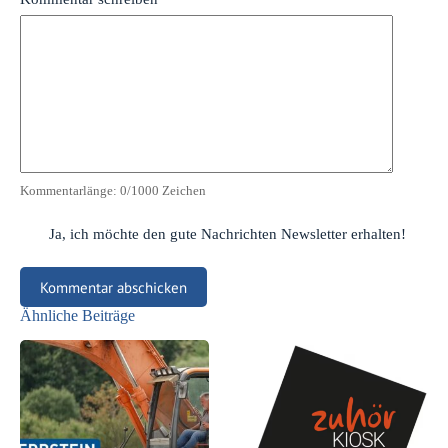
Kommentarlänge:
0
/1000 Zeichen
Ja, ich möchte den gute Nachrichten Newsletter erhalten!
Kommentar abschicken
Ähnliche Beiträge