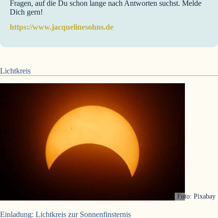
Fragen, auf die Du schon lange nach Antworten suchst. Melde
Dich gern!
https://www.jacquelinesohns.de
Lichtkreis
Foto: Pixabay
Einladung: Lichtkreis zur Sonnenfinsternis