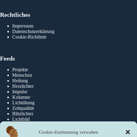
Rechtliches
Impressum
Datenschutzerklärung
Cookie-Richtlinie
Feeds
Projekte
Menschen
Heilung
Herzlichter
Impulse
Kolumne
Lichtübung
Zeitqualität
Blitzlichter
Lichtbild
Cookie-Zustimmung verwalten