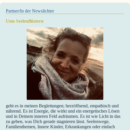
Partner/In der Newslichter
Ums Seelenflüstern
geht es in meinen Begleitungen; herzöffnend, empathisch und
nährend. Es ist Energie, die wirkt und ein energetisches Lösen
und in Deinem inneren Feld aufräumen. Es ist wie Licht in das
zu geben, was Dich gerade stagnieren lässt. Seelenwege,
Familienthemen, Innere Kinder, Erkrankungen oder einfach