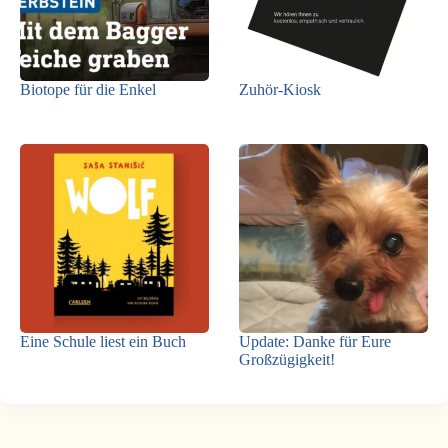
Biotope für die Enkel
Zuhör-Kiosk
Eine Schule liest ein Buch
Update: Danke für Eure
Großzügigkeit!