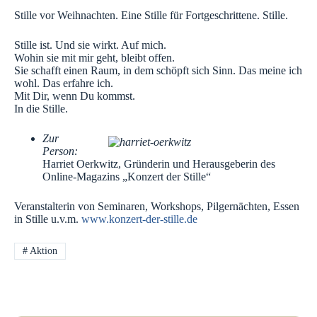
Stille vor Weihnachten. Eine Stille für Fortgeschrittene. Stille.
Stille ist. Und sie wirkt. Auf mich.
Wohin sie mit mir geht, bleibt offen.
Sie schafft einen Raum, in dem schöpft sich Sinn. Das meine ich
wohl. Das erfahre ich.
Mit Dir, wenn Du kommst.
In die Stille.
Zur
Person:
Harriet Oerkwitz, Gründerin und Herausgeberin des
Online-Magazins „Konzert der Stille“
Veranstalterin von Seminaren, Workshops, Pilgernächten, Essen
in Stille u.v.m.
www.konzert-der-stille.de
#
Aktion