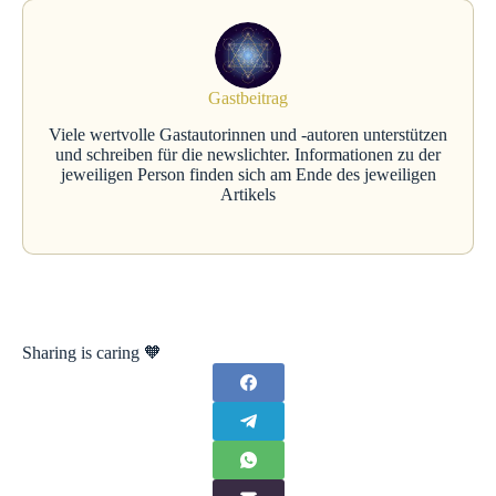
Gastbeitrag
Viele wertvolle Gastautorinnen und -autoren unterstützen
und schreiben für die newslichter. Informationen zu der
jeweiligen Person finden sich am Ende des jeweiligen
Artikels
Sharing is caring 🧡