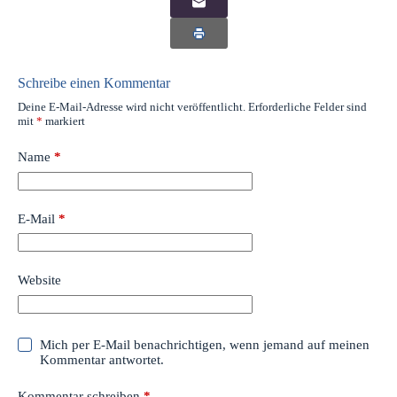
Schreibe einen Kommentar
Deine E-Mail-Adresse wird nicht veröffentlicht.
Erforderliche Felder sind
mit
*
markiert
Name
*
E-Mail
*
Website
Mich per E-Mail benachrichtigen, wenn jemand auf meinen
Kommentar antwortet.
Kommentar schreiben
*