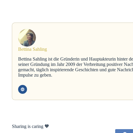
Bettina Sahling
Bettina Sahling ist die Gründerin und Hauptakteurin hinter d
seiner Gründung im Jahr 2009 der Verbreitung positiver Nach
gemacht, täglich inspirierende Geschichten und gute Nachric
Impulse zu geben.
Sharing is caring 🧡