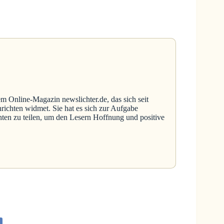
em Online-Magazin newslichter.de, das sich seit
richten widmet. Sie hat es sich zur Aufgabe
hten zu teilen, um den Lesern Hoffnung und positive