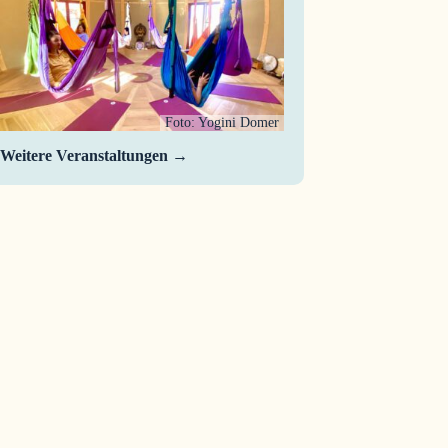
Foto: Yogini Domer
Weitere Veranstaltungen