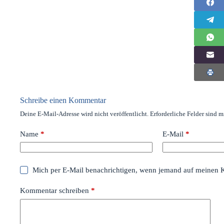
Schreibe einen Kommentar
Deine E-Mail-Adresse wird nicht veröffentlicht.
Erforderliche Felder sind m
Name
*
E-Mail
*
Mich per E-Mail benachrichtigen, wenn jemand auf meinen 
Kommentar schreiben
*