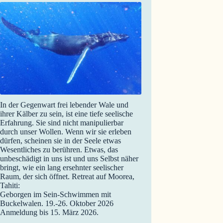
In der Gegenwart frei lebender Wale und
ihrer Kälber zu sein, ist eine tiefe seelische
Erfahrung. Sie sind nicht manipulierbar
durch unser Wollen. Wenn wir sie erleben
dürfen, scheinen sie in der Seele etwas
Wesentliches zu berühren. Etwas, das
unbeschädigt in uns ist und uns Selbst näher
bringt, wie ein lang ersehnter seelischer
Raum, der sich öffnet. Retreat auf Moorea,
Tahiti:
Geborgen im Sein-Schwimmen mit
Buckelwalen. 19.-26. Oktober 2026
Anmeldung bis 15. März 2026.