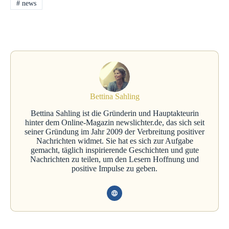
#
news
Bettina Sahling
Bettina Sahling ist die Gründerin und Hauptakteurin
hinter dem Online-Magazin newslichter.de, das sich seit
seiner Gründung im Jahr 2009 der Verbreitung positiver
Nachrichten widmet. Sie hat es sich zur Aufgabe
gemacht, täglich inspirierende Geschichten und gute
Nachrichten zu teilen, um den Lesern Hoffnung und
positive Impulse zu geben.