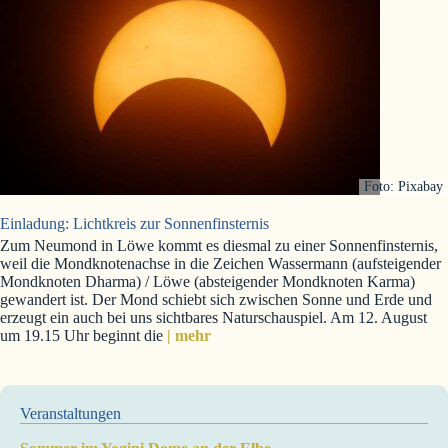
Foto: Pixabay
Einladung: Lichtkreis zur Sonnenfinsternis
Zum Neumond in Löwe kommt es diesmal zu einer Sonnenfinsternis,
weil die Mondknotenachse in die Zeichen Wassermann (aufsteigender
Mondknoten Dharma) / Löwe (absteigender Mondknoten Karma)
gewandert ist. Der Mond schiebt sich zwischen Sonne und Erde und
erzeugt ein auch bei uns sichtbares Naturschauspiel. Am 12. August
um 19.15 Uhr beginnt die
| mehr
Veranstaltungen