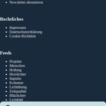
Newsletter abonnieren
Rechtliches
Impressum
Datenschutzerklärung
Cookie-Richtlinie
Feeds
Projekte
Menschen
Heilung
Herzlichter
Impulse
Kolumne
Lichtübung
Zeitqualität
Blitzlichter
Lichtbild