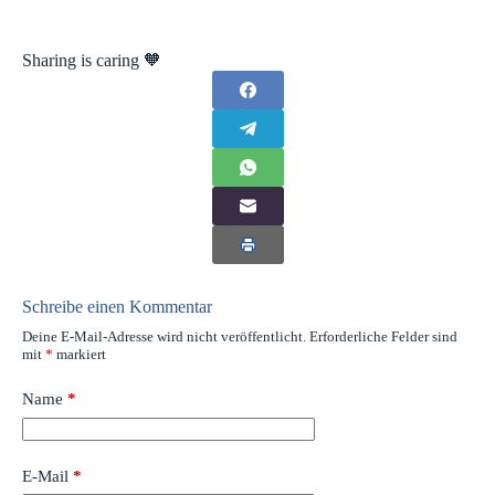
Sharing is caring 🧡
Schreibe einen Kommentar
Deine E-Mail-Adresse wird nicht veröffentlicht.
Erforderliche Felder sind
mit
*
markiert
Name
*
E-Mail
*