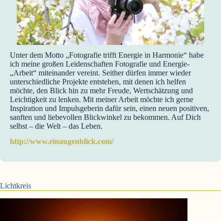
Unter dem Motto „Fotografie trifft Energie in Harmonie“ habe
ich meine großen Leidenschaften Fotografie und Energie-
„Arbeit“ miteinander vereint. Seither dürfen immer wieder
unterschiedliche Projekte entstehen, mit denen ich helfen
möchte, den Blick hin zu mehr Freude, Wertschätzung und
Leichtigkeit zu lenken. Mit meiner Arbeit möchte ich gerne
Inspiration und Impulsgeberin dafür sein, einen neuen positiven,
sanften und liebevollen Blickwinkel zu bekommen. Auf Dich
selbst – die Welt – das Leben.
http://www.einaugenblick.com/
Lichtkreis