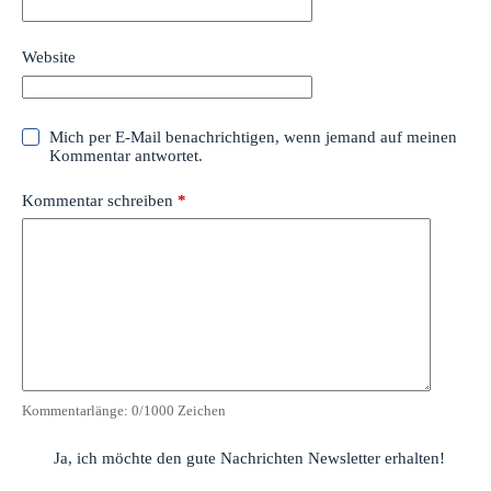
Website
Mich per E-Mail benachrichtigen, wenn jemand auf meinen
Kommentar antwortet.
Kommentar schreiben
*
Kommentarlänge:
0
/1000 Zeichen
Ja, ich möchte den gute Nachrichten Newsletter erhalten!