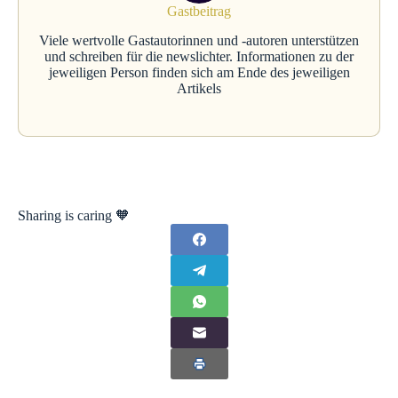
Gastbeitrag
Viele wertvolle Gastautorinnen und -autoren unterstützen
und schreiben für die newslichter. Informationen zu der
jeweiligen Person finden sich am Ende des jeweiligen
Artikels
Sharing is caring 🧡