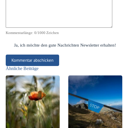
Kommentarlänge:
0
/1000 Zeichen
Ja, ich möchte den gute Nachrichten Newsletter erhalten!
Kommentar abschicken
Ähnliche Beiträge