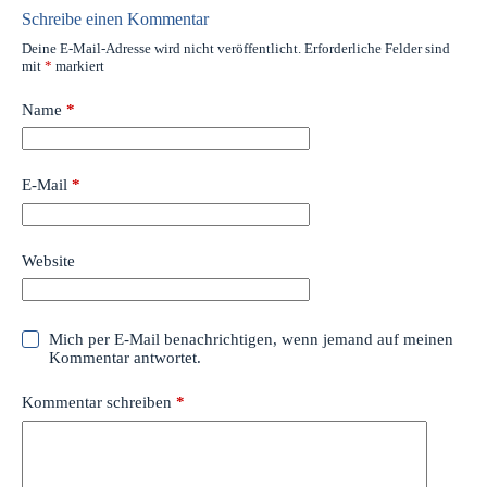
Schreibe einen Kommentar
Deine E-Mail-Adresse wird nicht veröffentlicht.
Erforderliche Felder sind
mit
*
markiert
Name
*
E-Mail
*
Website
Mich per E-Mail benachrichtigen, wenn jemand auf meinen
Kommentar antwortet.
Kommentar schreiben
*