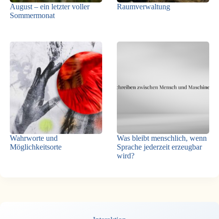
August – ein letzter voller
Raumverwaltung
Sommermonat
Wahrworte und
Was bleibt menschlich, wenn
Möglichkeitsorte
Sprache jederzeit erzeugbar
wird?