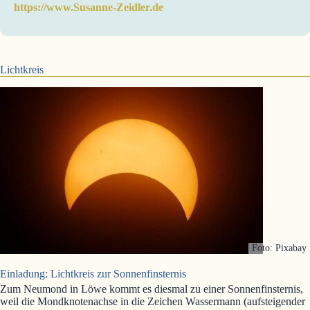
https://www.Susanne-Zeidler.de
Lichtkreis
Foto: Pixabay
Einladung: Lichtkreis zur Sonnenfinsternis
Zum Neumond in Löwe kommt es diesmal zu einer Sonnenfinsternis,
weil die Mondknotenachse in die Zeichen Wassermann (aufsteigender