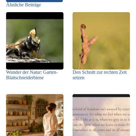
Ähnliche Beiträge
Wunder der Natur: Garten-
Den Schnitt zur rechten Zeit
Blattschneiderbiene
setzen