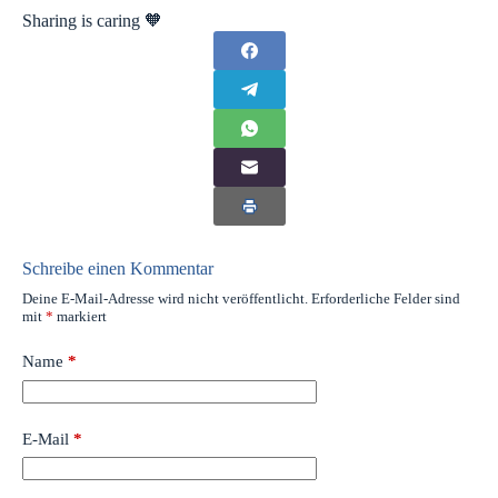
Sharing is caring 🧡
Schreibe einen Kommentar
Deine E-Mail-Adresse wird nicht veröffentlicht.
Erforderliche Felder sind
mit
*
markiert
Name
*
E-Mail
*