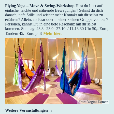
Flying Yoga – Move & Swing-Workshop
Hast du Lust auf
einfache, leichte und nährende Bewegungen? Sehnst du dich
danach, tiefe Stille und wieder mehr Kontakt mit dir selbst zu
erfahren? Allein, als Paar oder in einer kleinen Gruppe von bis 7
Personen, kannst Du in eine tiefe Resonanz mit dir selbst
kommen. Sonntag: 23.8.| 23.9.| 27.10. / 11-13.30 Uhr 50,- Euro,
Tandem 45,- Euro p. P.
Mehr hier.
Foto: Yogini Domer
Weitere Veranstaltungen