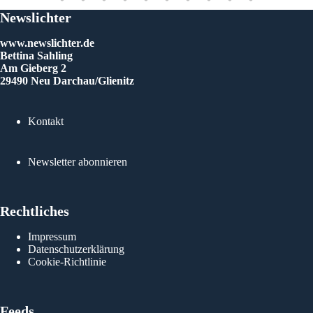
Newslichter
www.newslichter.de
Bettina Sahling
Am Gieberg 2
29490 Neu Darchau/Glienitz
Kontakt
Newsletter abonnieren
Rechtliches
Impressum
Datenschutzerklärung
Cookie-Richtlinie
Feeds