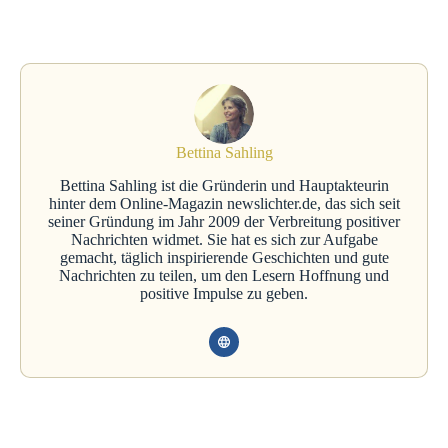
Bettina Sahling
Bettina Sahling ist die Gründerin und Hauptakteurin
hinter dem Online-Magazin newslichter.de, das sich seit
seiner Gründung im Jahr 2009 der Verbreitung positiver
Nachrichten widmet. Sie hat es sich zur Aufgabe
gemacht, täglich inspirierende Geschichten und gute
Nachrichten zu teilen, um den Lesern Hoffnung und
positive Impulse zu geben.