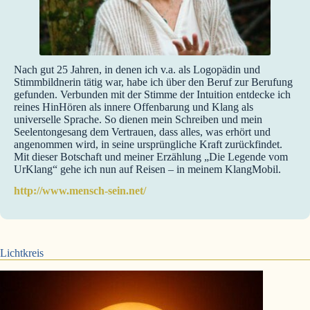
Nach gut 25 Jahren, in denen ich v.a. als Logopädin und
Stimmbildnerin tätig war, habe ich über den Beruf zur Berufung
gefunden. Verbunden mit der Stimme der Intuition entdecke ich
reines HinHören als innere Offenbarung und Klang als
universelle Sprache. So dienen mein Schreiben und mein
Seelentongesang dem Vertrauen, dass alles, was erhört und
angenommen wird, in seine ursprüngliche Kraft zurückfindet.
Mit dieser Botschaft und meiner Erzählung „Die Legende vom
UrKlang“ gehe ich nun auf Reisen – in meinem KlangMobil.
http://www.mensch-sein.net/
Lichtkreis