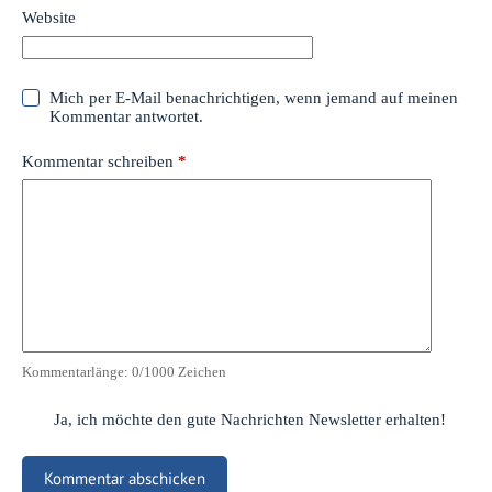
Website
Mich per E-Mail benachrichtigen, wenn jemand auf meinen
Kommentar antwortet.
Kommentar schreiben
*
Kommentarlänge:
0
/1000 Zeichen
Ja, ich möchte den gute Nachrichten Newsletter erhalten!
Kommentar abschicken