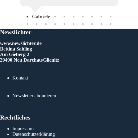
Gabriele
Newslichter
www.newslichter.de
Bettina Sahling
Am Gieberg 2
29490 Neu Darchau/Glienitz
Kontakt
Newsletter abonnieren
Rechtliches
Impressum
Datenschutzerklärung