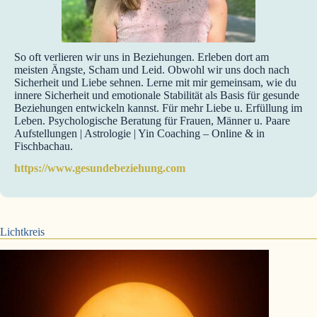
So oft verlieren wir uns in Beziehungen. Erleben dort am
meisten Ängste, Scham und Leid. Obwohl wir uns doch nach
Sicherheit und Liebe sehnen. Lerne mit mir gemeinsam, wie du
innere Sicherheit und emotionale Stabilität als Basis für gesunde
Beziehungen entwickeln kannst. Für mehr Liebe u. Erfüllung im
Leben. Psychologische Beratung für Frauen, Männer u. Paare
Aufstellungen | Astrologie | Yin Coaching – Online & in
Fischbachau.
https://www.gesundebeziehung.com
Lichtkreis