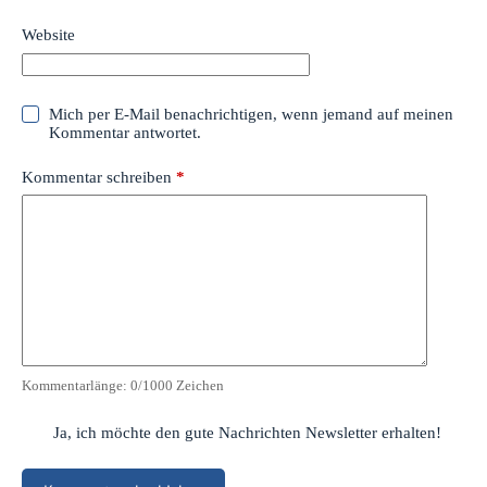
Website
Mich per E-Mail benachrichtigen, wenn jemand auf meinen
Kommentar antwortet.
Kommentar schreiben
*
Kommentarlänge:
0
/1000 Zeichen
Ja, ich möchte den gute Nachrichten Newsletter erhalten!