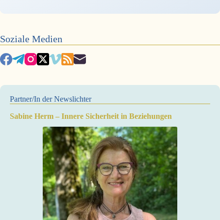
Soziale Medien
Partner/In der Newslichter
Sabine Herm – Innere Sicherheit in Beziehungen