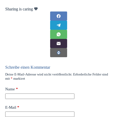
Sharing is caring 🧡
Schreibe einen Kommentar
Deine E-Mail-Adresse wird nicht veröffentlicht.
Erforderliche Felder sind
mit
*
markiert
Name
*
E-Mail
*