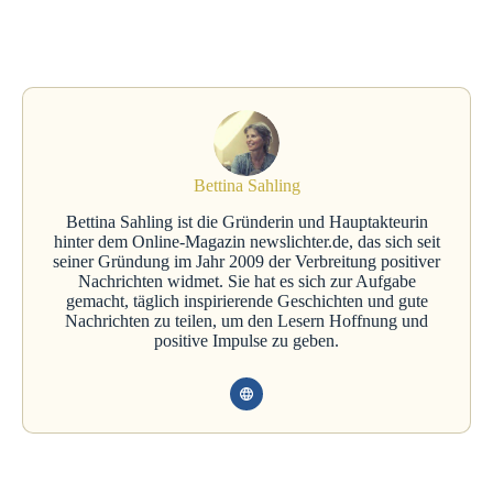
Bettina Sahling
Bettina Sahling ist die Gründerin und Hauptakteurin
hinter dem Online-Magazin newslichter.de, das sich seit
seiner Gründung im Jahr 2009 der Verbreitung positiver
Nachrichten widmet. Sie hat es sich zur Aufgabe
gemacht, täglich inspirierende Geschichten und gute
Nachrichten zu teilen, um den Lesern Hoffnung und
positive Impulse zu geben.