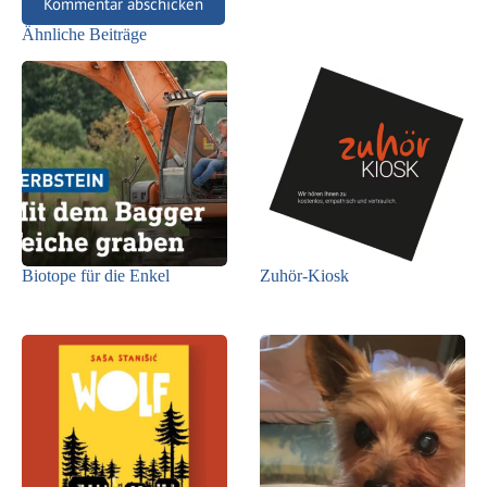
Kommentar abschicken
Ähnliche Beiträge
Biotope für die Enkel
Zuhör-Kiosk