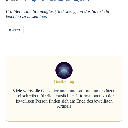
PS: Mehr zum Sonnenglas (Bild oben), um das Solarlicht
leuchten zu lassen
hier
.
#
news
Gastbeitrag
Viele wertvolle Gastautorinnen und -autoren unterstützen
und schreiben für die newslichter. Informationen zu der
jeweiligen Person finden sich am Ende des jeweiligen
Artikels