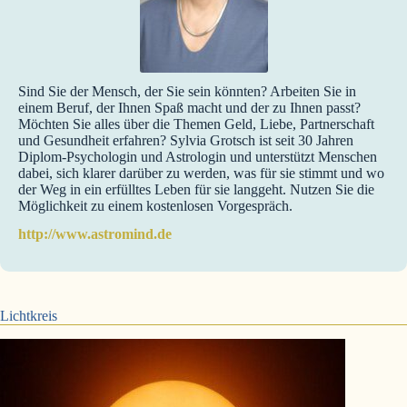
Sind Sie der Mensch, der Sie sein könnten? Arbeiten Sie in
einem Beruf, der Ihnen Spaß macht und der zu Ihnen passt?
Möchten Sie alles über die Themen Geld, Liebe, Partnerschaft
und Gesundheit erfahren? Sylvia Grotsch ist seit 30 Jahren
Diplom-Psychologin und Astrologin und unterstützt Menschen
dabei, sich klarer darüber zu werden, was für sie stimmt und wo
der Weg in ein erfülltes Leben für sie langgeht. Nutzen Sie die
Möglichkeit zu einem kostenlosen Vorgespräch.
http://www.astromind.de
Lichtkreis