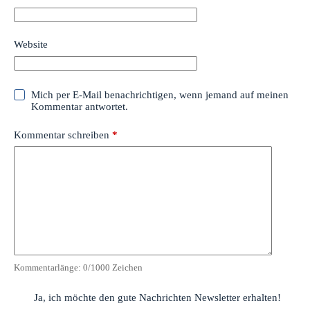
Website
Mich per E-Mail benachrichtigen, wenn jemand auf meinen
Kommentar antwortet.
Kommentar schreiben
*
Kommentarlänge:
0
/1000 Zeichen
Ja, ich möchte den gute Nachrichten Newsletter erhalten!