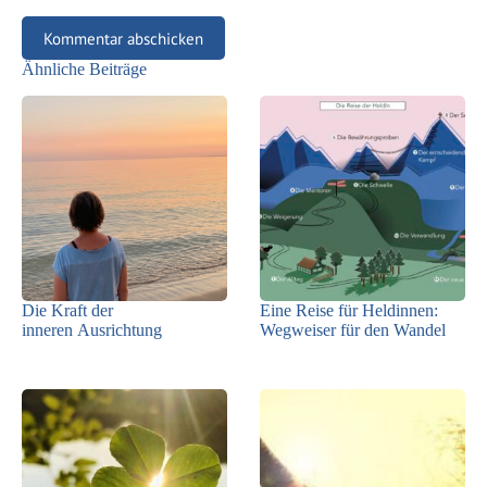
Kommentar abschicken
Ähnliche Beiträge
Die Kraft der
Eine Reise für Heldinnen:
inneren Ausrichtung
Wegweiser für den Wandel