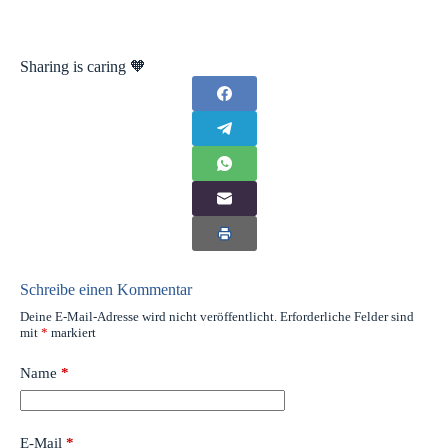
Sharing is caring 🧡
Schreibe einen Kommentar
Deine E-Mail-Adresse wird nicht veröffentlicht.
Erforderliche Felder sind
mit
*
markiert
Name
*
E-Mail
*