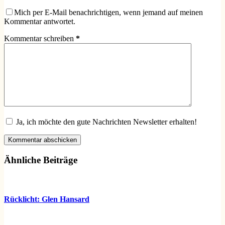
Mich per E-Mail benachrichtigen, wenn jemand auf meinen
Kommentar antwortet.
Kommentar schreiben
*
Ja, ich möchte den gute Nachrichten Newsletter erhalten!
Kommentar abschicken
Ähnliche Beiträge
Rücklicht: Glen Hansard