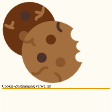
Cookie-Zustimmung verwalten