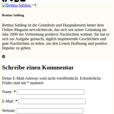
Bettina Sahling
Bettina Sahling ist die Gründerin und Hauptakteurin hinter dem
Online-Magazin newslichter.de, das sich seit seiner Gründung im
Jahr 2009 der Verbreitung positiver Nachrichten widmet. Sie hat es
sich zur Aufgabe gemacht, täglich inspirierende Geschichten und
gute Nachrichten zu teilen, um den Lesern Hoffnung und positive
Impulse zu geben.
Schreibe einen Kommentar
Deine E-Mail-Adresse wird nicht veröffentlicht.
Erforderliche
Felder sind mit
*
markiert
Name
*
E-Mail
*
Website