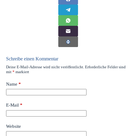
Schreibe einen Kommentar
Deine E-Mail-Adresse wird nicht veröffentlicht.
Erforderliche Felder sind
mit
*
markiert
Name
*
E-Mail
*
Website