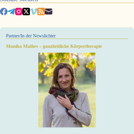
Partner/In der Newslichter
Monika Mathes – ganzheitliche Körpertherapie