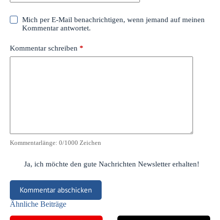
Mich per E-Mail benachrichtigen, wenn jemand auf meinen
Kommentar antwortet.
Kommentar schreiben
*
Kommentarlänge:
0
/1000 Zeichen
Ja, ich möchte den gute Nachrichten Newsletter erhalten!
Kommentar abschicken
Ähnliche Beiträge