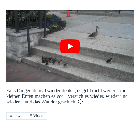
Falls Du gerade mal wieder denkst, es geht nicht weiter – die
kleinen Enten machen es vor – versuch es wieder, wieder und
wieder…und das Wunder geschieht 🙂
#
news
#
Video