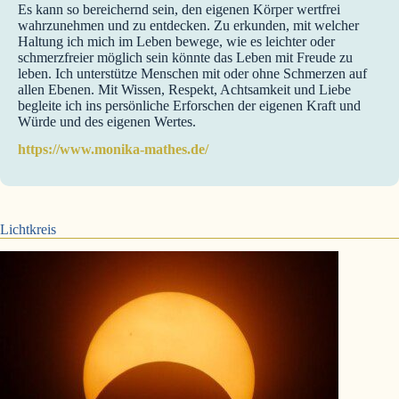
Es kann so bereichernd sein, den eigenen Körper wertfrei
wahrzunehmen und zu entdecken. Zu erkunden, mit welcher
Haltung ich mich im Leben bewege, wie es leichter oder
schmerzfreier möglich sein könnte das Leben mit Freude zu
leben. Ich unterstütze Menschen mit oder ohne Schmerzen auf
allen Ebenen. Mit Wissen, Respekt, Achtsamkeit und Liebe
begleite ich ins persönliche Erforschen der eigenen Kraft und
Würde und des eigenen Wertes.
https://www.monika-mathes.de/
Lichtkreis