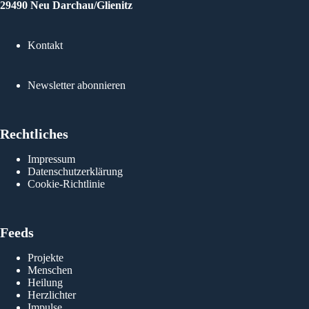
29490 Neu Darchau/Glienitz
Kontakt
Newsletter abonnieren
Rechtliches
Impressum
Datenschutzerklärung
Cookie-Richtlinie
Feeds
Projekte
Menschen
Heilung
Herzlichter
Impulse