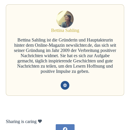
Bettina Sahling
Bettina Sahling ist die Gründerin und Hauptakteurin
hinter dem Online-Magazin newslichter.de, das sich seit
seiner Gründung im Jahr 2009 der Verbreitung positiver
Nachrichten widmet. Sie hat es sich zur Aufgabe
gemacht, täglich inspirierende Geschichten und gute
Nachrichten zu teilen, um den Lesern Hoffnung und
positive Impulse zu geben.
Sharing is caring 🧡