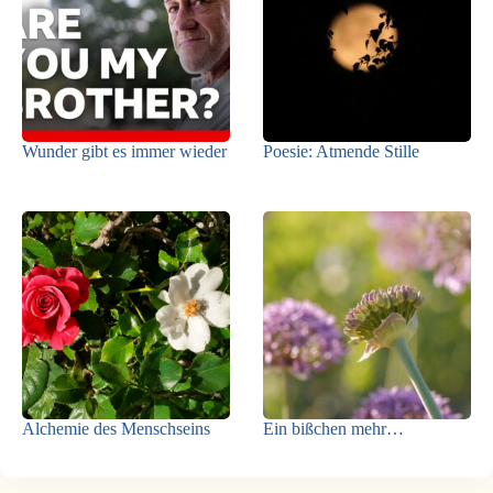
Wunder gibt es immer wieder
Poesie: Atmende Stille
Alchemie des Menschseins
Ein bißchen mehr…