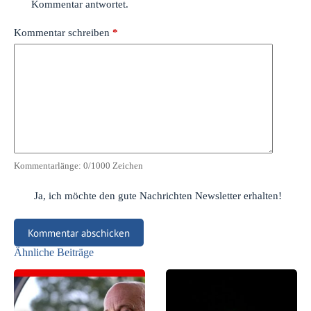
Kommentar antwortet.
Kommentar schreiben
*
Kommentarlänge:
0
/1000 Zeichen
Ja, ich möchte den gute Nachrichten Newsletter erhalten!
Kommentar abschicken
Ähnliche Beiträge