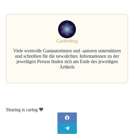
Gastbeitrag
Viele wertvolle Gastautorinnen und -autoren unterstützen
und schreiben für die newslichter. Informationen zu der
jeweiligen Person finden sich am Ende des jeweiligen
Artikels
Sharing is caring 🧡