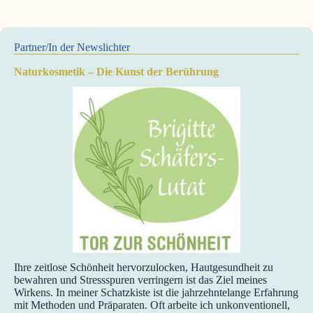
Partner/In der Newslichter
Naturkosmetik – Die Kunst der Berührung
Ihre zeitlose Schönheit hervorzulocken, Hautgesundheit zu
bewahren und Stressspuren verringern ist das Ziel meines
Wirkens. In meiner Schatzkiste ist die jahrzehntelange Erfahrung
mit Methoden und Präparaten. Oft arbeite ich unkonventionell,