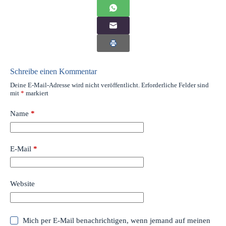
Schreibe einen Kommentar
Deine E-Mail-Adresse wird nicht veröffentlicht.
Erforderliche Felder sind
mit
*
markiert
Name
*
E-Mail
*
Website
Mich per E-Mail benachrichtigen, wenn jemand auf meinen