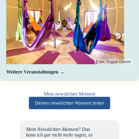
Foto: Yogini Domer
Weitere Veranstaltungen
Mein newslichter Moment
Deinen newslichter Moment teilen
ter-
Mein Newslichter-Moment? Das
vor ich
kann ich gar nicht mehr sagen, es