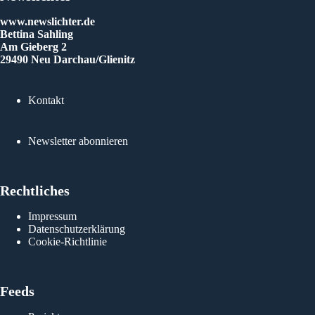
www.newslichter.de
Bettina Sahling
Am Gieberg 2
29490 Neu Darchau/Glienitz
Kontakt
Newsletter abonnieren
Rechtliches
Impressum
Datenschutzerklärung
Cookie-Richtlinie
Feeds