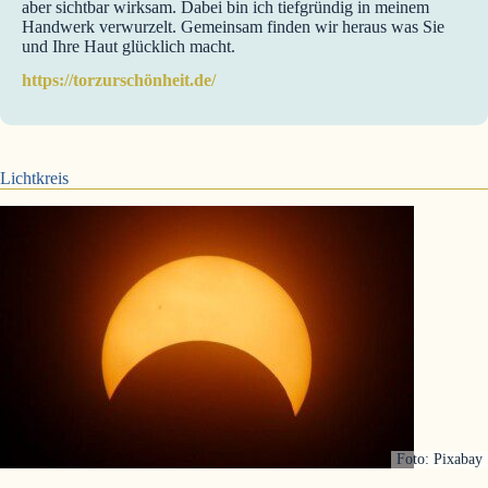
aber sichtbar wirksam. Dabei bin ich tiefgründig in meinem
Handwerk verwurzelt. Gemeinsam finden wir heraus was Sie
und Ihre Haut glücklich macht.
https://torzurschönheit.de/
Lichtkreis
Foto: Pixabay