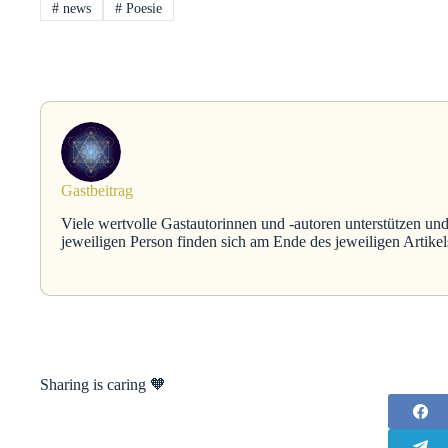
#
news
#
Poesie
Gastbeitrag
Viele wertvolle Gastautorinnen und -autoren unterstützen und
jeweiligen Person finden sich am Ende des jeweiligen Artikel
Sharing is caring 🧡