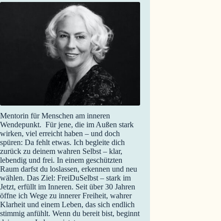
Mentorin für Menschen am inneren
Wendepunkt. Für jene, die im Außen stark
wirken, viel erreicht haben – und doch
spüren: Da fehlt etwas. Ich begleite dich
zurück zu deinem wahren Selbst – klar,
lebendig und frei. In einem geschützten
Raum darfst du loslassen, erkennen und neu
wählen. Das Ziel: FreiDuSelbst – stark im
Jetzt, erfüllt im Inneren. Seit über 30 Jahren
öffne ich Wege zu innerer Freiheit, wahrer
Klarheit und einem Leben, das sich endlich
stimmig anfühlt. Wenn du bereit bist, beginnt