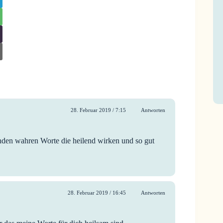
28. Februar 2019 / 7:15
Antworten
nden wahren Worte die heilend wirken und so gut
28. Februar 2019 / 16:45
Antworten