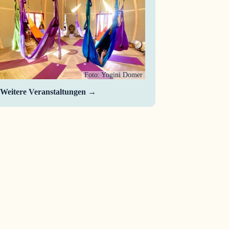
Foto: Yogini Domer
Weitere Veranstaltungen