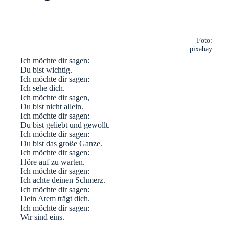
Foto:
pixabay
Ich möchte dir sagen:
Du bist wichtig.
Ich möchte dir sagen:
Ich sehe dich.
Ich möchte dir sagen,
Du bist nicht allein.
Ich möchte dir sagen:
Du bist geliebt und gewollt.
Ich möchte dir sagen:
Du bist das große Ganze.
Ich möchte dir sagen:
Höre auf zu warten.
Ich möchte dir sagen:
Ich achte deinen Schmerz.
Ich möchte dir sagen:
Dein Atem trägt dich.
Ich möchte dir sagen:
Wir sind eins.