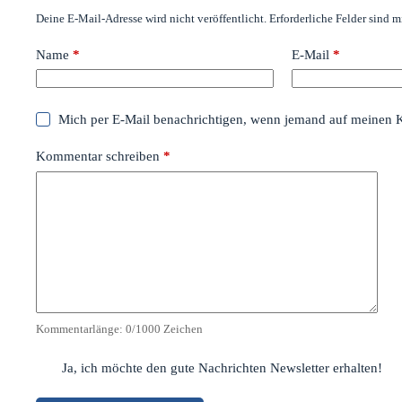
Deine E-Mail-Adresse wird nicht veröffentlicht.
Erforderliche Felder sind m
Name
*
E-Mail
*
Mich per E-Mail benachrichtigen, wenn jemand auf meinen 
Kommentar schreiben
*
Kommentarlänge:
0
/1000 Zeichen
Ja, ich möchte den gute Nachrichten Newsletter erhalten!