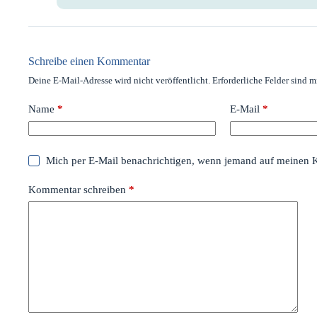
Schreibe einen Kommentar
Deine E-Mail-Adresse wird nicht veröffentlicht.
Erforderliche Felder sind m
Name
*
E-Mail
*
Mich per E-Mail benachrichtigen, wenn jemand auf meinen 
Kommentar schreiben
*