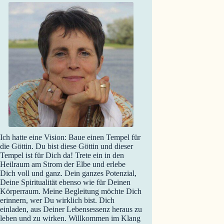
Ich hatte eine Vision: Baue einen Tempel für
die Göttin. Du bist diese Göttin und dieser
Tempel ist für Dich da! Trete ein in den
Heilraum am Strom der Elbe und erlebe
Dich voll und ganz. Dein ganzes Potenzial,
Deine Spiritualität ebenso wie für Deinen
Körperraum. Meine Begleitung möchte Dich
erinnern, wer Du wirklich bist. Dich
einladen, aus Deiner Lebensessenz heraus zu
leben und zu wirken. Willkommen im Klang