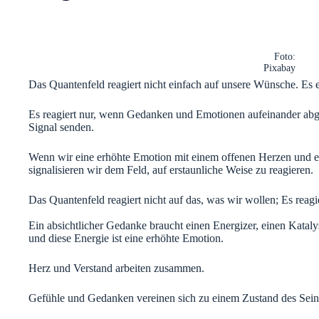
Foto:
Pixabay
Das Quantenfeld reagiert nicht einfach auf unsere Wünsche. Es 
Es reagiert nur, wenn Gedanken und Emotionen aufeinander abge
Signal senden.
Wenn wir eine erhöhte Emotion mit einem offenen Herzen und e
signalisieren wir dem Feld, auf erstaunliche Weise zu reagieren.
Das Quantenfeld reagiert nicht auf das, was wir wollen; Es reagie
Ein absichtlicher Gedanke braucht einen Energizer, einen Kataly
und diese Energie ist eine erhöhte Emotion.
Herz und Verstand arbeiten zusammen.
Gefühle und Gedanken vereinen sich zu einem Zustand des Sein