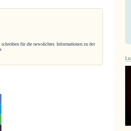
 schreiben für die newslichter. Informationen zu der
s
Lic