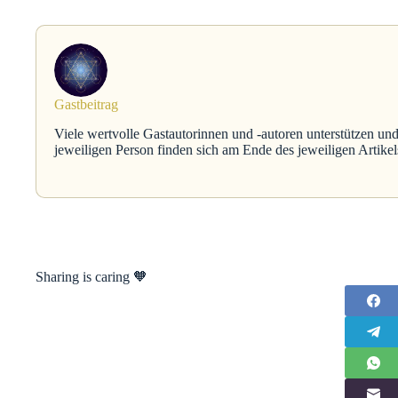
Gastbeitrag
Viele wertvolle Gastautorinnen und -autoren unterstützen und
jeweiligen Person finden sich am Ende des jeweiligen Artikel
Sharing is caring 🧡