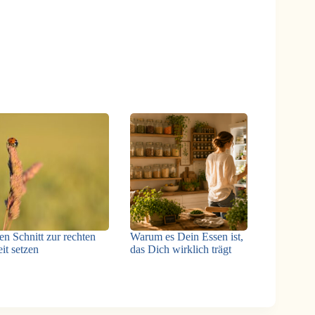
n Schnitt zur rechten
Warum es Dein Essen ist,
it setzen
das Dich wirklich trägt