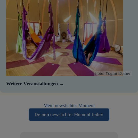
Foto: Yogini Domer
Weitere Veranstaltungen
Mein newslichter Moment
Deinen newslichter Moment teilen