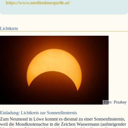
https://www.meditationsquelle.at/
Lichtkreis
Foto: Pixabay
Einladung: Lichtkreis zur Sonnenfinsternis
Zum Neumond in Löwe kommt es diesmal zu einer Sonnenfinsternis,
weil die Mondknotenachse in die Zeichen Wassermann (aufsteigender