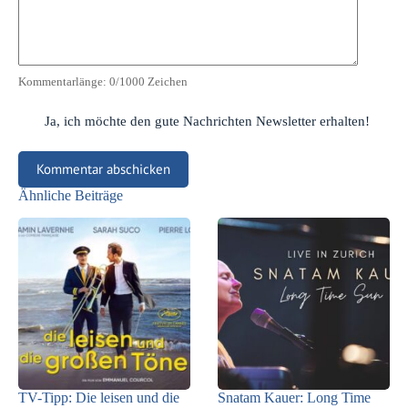
Kommentarlänge:
0
/1000 Zeichen
Ja, ich möchte den gute Nachrichten Newsletter erhalten!
Kommentar abschicken
Ähnliche Beiträge
TV-Tipp: Die leisen und die
Snatam Kauer: Long Time