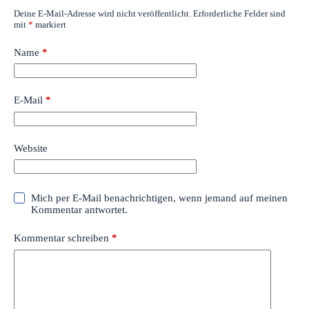
Deine E-Mail-Adresse wird nicht veröffentlicht.
Erforderliche Felder sind
mit
*
markiert
Name
*
E-Mail
*
Website
Mich per E-Mail benachrichtigen, wenn jemand auf meinen
Kommentar antwortet.
Kommentar schreiben
*