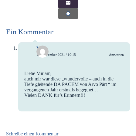
Ein Kommentar
Viola
14. November 2021 / 10:15
Antworten
Liebe Miriam,
auch mir war diese „wundervolle – auch in die
Tiefe gleitende DA PACEM von Arvo Pärt “ im
vergangenen Jahr erstmals begegnet…
Vielen DANK für’s Erinnern!!!
Schreibe einen Kommentar