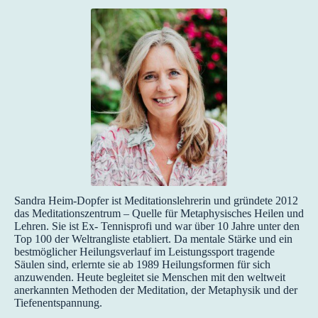
Sandra Heim-Dopfer ist Meditationslehrerin und gründete 2012
das Meditationszentrum – Quelle für Metaphysisches Heilen und
Lehren. Sie ist Ex- Tennisprofi und war über 10 Jahre unter den
Top 100 der Weltrangliste etabliert. Da mentale Stärke und ein
bestmöglicher Heilungsverlauf im Leistungssport tragende
Säulen sind, erlernte sie ab 1989 Heilungsformen für sich
anzuwenden. Heute begleitet sie Menschen mit den weltweit
anerkannten Methoden der Meditation, der Metaphysik und der
Tiefenentspannung.