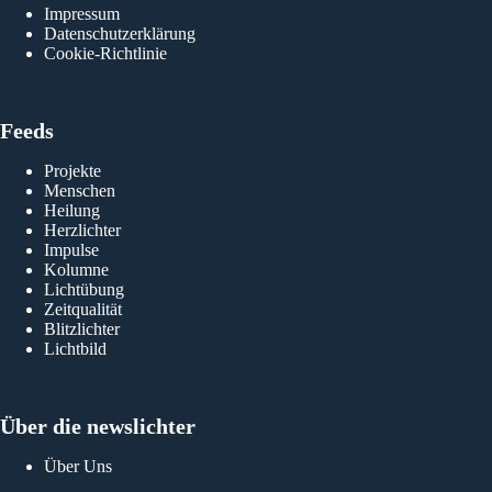
Impressum
Datenschutzerklärung
Cookie-Richtlinie
Feeds
Projekte
Menschen
Heilung
Herzlichter
Impulse
Kolumne
Lichtübung
Zeitqualität
Blitzlichter
Lichtbild
Über die newslichter
Über Uns