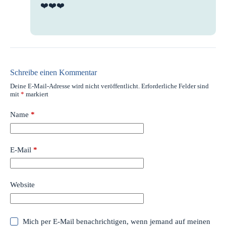
❤️❤️❤️
Schreibe einen Kommentar
Deine E-Mail-Adresse wird nicht veröffentlicht.
Erforderliche Felder sind
mit
*
markiert
Name
*
E-Mail
*
Website
Mich per E-Mail benachrichtigen, wenn jemand auf meinen