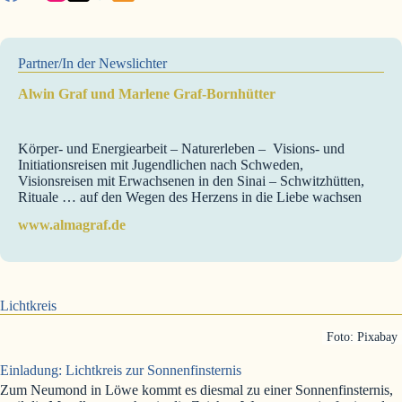
Partner/In der Newslichter
Alwin Graf und Marlene Graf-Bornhütter
Körper- und Energiearbeit – Naturerleben – Visions- und
Initiationsreisen mit Jugendlichen nach Schweden,
Visionsreisen mit Erwachsenen in den Sinai – Schwitzhütten,
Rituale … auf den Wegen des Herzens in die Liebe wachsen
www.almagraf.de
Lichtkreis
Foto: Pixabay
Einladung: Lichtkreis zur Sonnenfinsternis
Zum Neumond in Löwe kommt es diesmal zu einer Sonnenfinsternis,