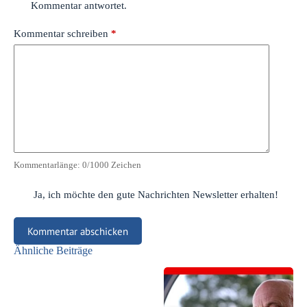
Kommentar antwortet.
Kommentar schreiben
*
Kommentarlänge:
0
/1000 Zeichen
Ja, ich möchte den gute Nachrichten Newsletter erhalten!
Kommentar abschicken
Ähnliche Beiträge