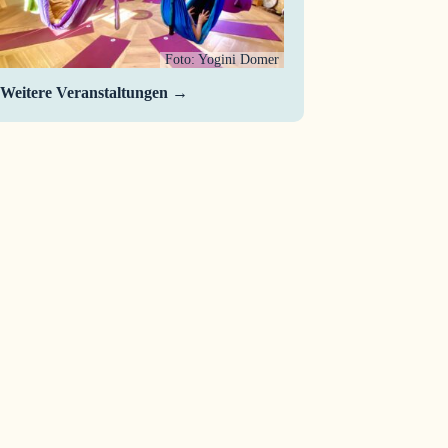
Foto: Yogini Domer
Weitere Veranstaltungen