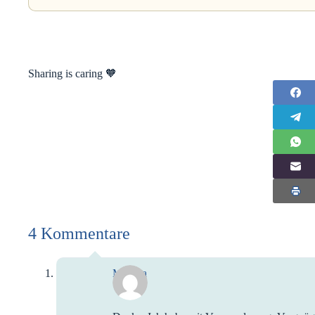
Sharing is caring 🧡
4 Kommentare
Monika