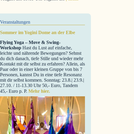
Veranstaltungen
Sommer im Yogini Dome an der Elbe
Flying Yoga – Move & Swing-
Workshop
Hast du Lust auf einfache,
leichte und nährende Bewegungen? Sehnst
du dich danach, tiefe Stille und wieder mehr
Kontakt mit dir selbst zu erfahren? Allein, als
Paar oder in einer kleinen Gruppe von bis 7
Personen, kannst Du in eine tiefe Resonanz
mit dir selbst kommen. Sonntag: 23.8.| 23.9.|
27.10. / 11-13.30 Uhr 50,- Euro, Tandem
45,- Euro p. P.
Mehr hier.