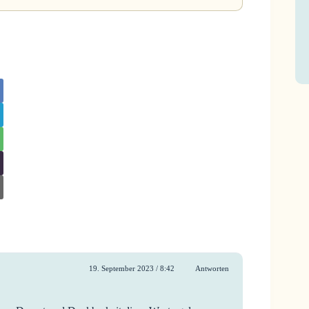
19. September 2023 / 8:42
Antworten