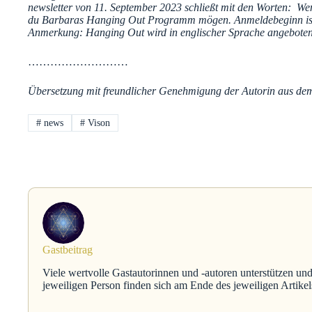
newsletter von 11. September 2023 schließt mit den Worten:
Wen
du Barbaras Hanging Out Programm mögen. Anmeldebeginn ist 
Anmerkung: Hanging Out wird in englischer Sprache angebote
………………………
Übersetzung mit freundlicher Genehmigung der Autorin aus de
#
news
#
Vison
Gastbeitrag
Viele wertvolle Gastautorinnen und -autoren unterstützen und
jeweiligen Person finden sich am Ende des jeweiligen Artikel