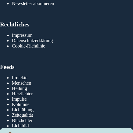
Newsletter abonnieren
Rol
Rechtliches
Impressum
Datenschutzerklärung
Cookie-Richtlinie
Feeds
Projekte
Menschen
Heilung
Herzlichter
Impulse
Kolumne
Lichtübung
Zeitqualität
Blitzlichter
Lichtbild