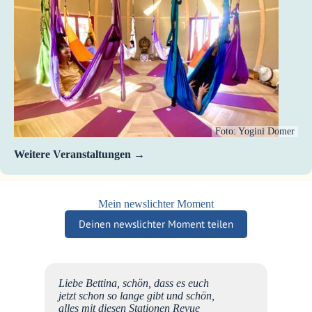
Foto: Yogini Domer
Weitere Veranstaltungen
Mein newslichter Moment
Deinen newslichter Moment teilen
Liebe Bettina, schön, dass es euch
ut,
jetzt schon so lange gibt und schön,
unserer
alles mit diesen Stationen Revue