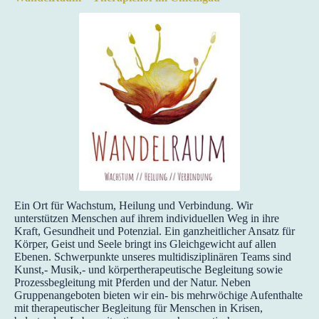
Ein Ort für Wachstum, Heilung und Verbindung. Wir
unterstützen Menschen auf ihrem individuellen Weg in ihre
Kraft, Gesundheit und Potenzial. Ein ganzheitlicher Ansatz für
Körper, Geist und Seele bringt ins Gleichgewicht auf allen
Ebenen. Schwerpunkte unseres multidisziplinären Teams sind
Kunst,- Musik,- und körpertherapeutische Begleitung sowie
Prozessbegleitung mit Pferden und der Natur. Neben
Gruppenangeboten bieten wir ein- bis mehrwöchige Aufenthalte
mit therapeutischer Begleitung für Menschen in Krisen,