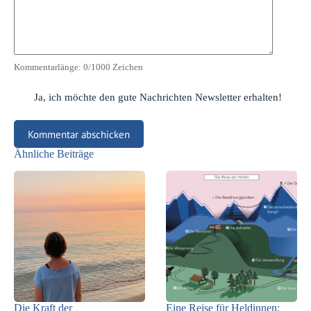
Kommentarlänge:
0
/1000 Zeichen
Ja, ich möchte den gute Nachrichten Newsletter erhalten!
Kommentar abschicken
Ähnliche Beiträge
Die Kraft der
Eine Reise für Heldinnen: