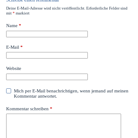
Deine E-Mail-Adresse wird nicht veröffentlicht.
Erforderliche Felder sind
mit
*
markiert
Name
*
E-Mail
*
Website
Mich per E-Mail benachrichtigen, wenn jemand auf meinen
Kommentar antwortet.
Kommentar schreiben
*