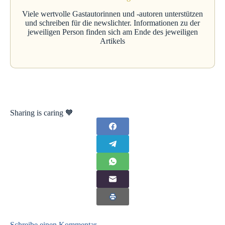
Viele wertvolle Gastautorinnen und -autoren unterstützen
und schreiben für die newslichter. Informationen zu der
jeweiligen Person finden sich am Ende des jeweiligen
Artikels
Sharing is caring 🧡
Schreibe einen Kommentar