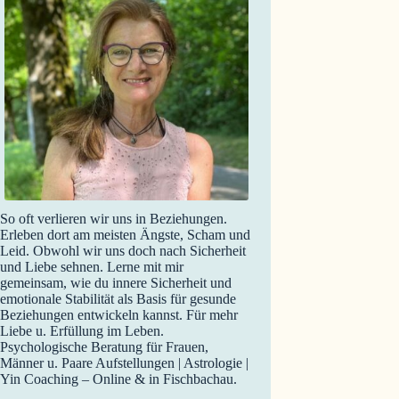
So oft verlieren wir uns in Beziehungen.
Erleben dort am meisten Ängste, Scham und
Leid. Obwohl wir uns doch nach Sicherheit
und Liebe sehnen. Lerne mit mir
gemeinsam, wie du innere Sicherheit und
emotionale Stabilität als Basis für gesunde
Beziehungen entwickeln kannst. Für mehr
Liebe u. Erfüllung im Leben.
Psychologische Beratung für Frauen,
Männer u. Paare Aufstellungen | Astrologie |
Yin Coaching – Online & in Fischbachau.