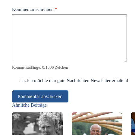
Kommentar schreiben
*
Kommentarlänge:
0
/1000 Zeichen
Ja, ich möchte den gute Nachrichten Newsletter erhalten!
Kommentar abschicken
Ähnliche Beiträge