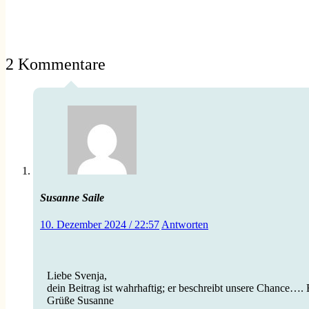
2 Kommentare
Susanne Saile
10. Dezember 2024 / 22:57
Antworten
Liebe Svenja,
dein Beitrag ist wahrhaftig; er beschreibt unsere Chance…. E
Grüße Susanne