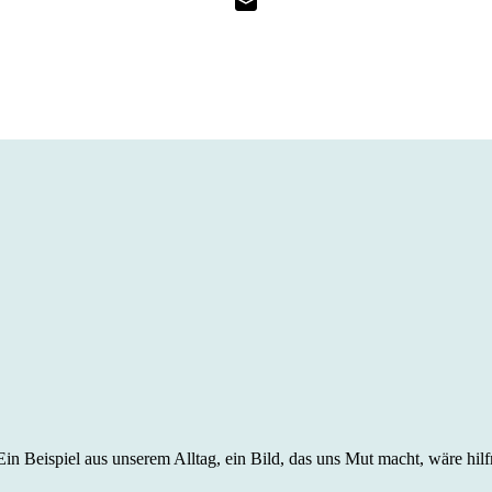
in Beispiel aus unserem Alltag, ein Bild, das uns Mut macht, wäre hilf