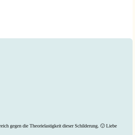
reich gegen die Theorielastigkeit dieser Schilderung. 🙂 Liebe