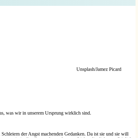
Unsplash/Jamez Picard
s, was wir in unserem Ursprung wirklich sind.
en Schleiern der Angst machenden Gedanken. Da ist sie und sie will