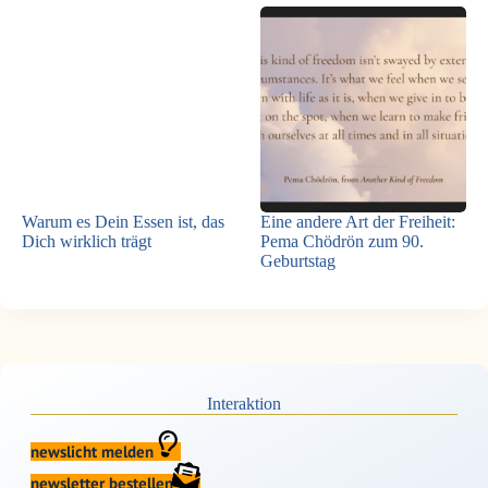
Warum es Dein Essen ist, das
Eine andere Art der Freiheit:
Dich wirklich trägt
Pema Chödrön zum 90.
Geburtstag
Interaktion
newslicht melden
newsletter bestellen