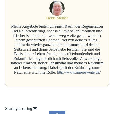
Heide Steiner
Meine Angebote bieten dir einen Raum der Regeneration
und Neuorientierung, sodass du mit neuen Impulsen und
frischer Kraft deinen Lebensweg weitergehen wirst. In
einem geschützten Rahmen, frei von deinem Alltag,
kannst du wieder ganz bei dir ankommen und deinen
Selbstwert und deine Selbstliebe festigen. Sie sind die
Basis deiner Lebensfreude, deiner Verbundenheit und
Zukunft. Ich begleite dich mit liebevoller Zuwendung,
innerer Klarheit, hoher Sensitivität und meinem Reichtum
an Lebenserfahrung. Dabei spielt der Erfahrungsraum
Natur eine wichtige Rolle.
http://www.innereweite.de
/
Sharing is caring 🧡