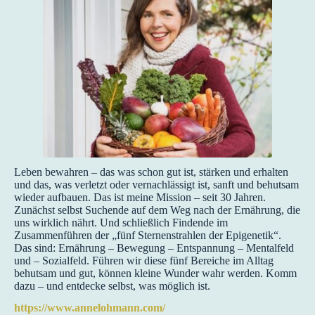
Leben bewahren – das was schon gut ist, stärken und erhalten
und das, was verletzt oder vernachlässigt ist, sanft und behutsam
wieder aufbauen. Das ist meine Mission – seit 30 Jahren.
Zunächst selbst Suchende auf dem Weg nach der Ernährung, die
uns wirklich nährt. Und schließlich Findende im
Zusammenführen der „fünf Sternenstrahlen der Epigenetik“.
Das sind: Ernährung – Bewegung – Entspannung – Mentalfeld
und – Sozialfeld. Führen wir diese fünf Bereiche im Alltag
behutsam und gut, können kleine Wunder wahr werden. Komm
dazu – und entdecke selbst, was möglich ist.
https://www.annelohmann.com/