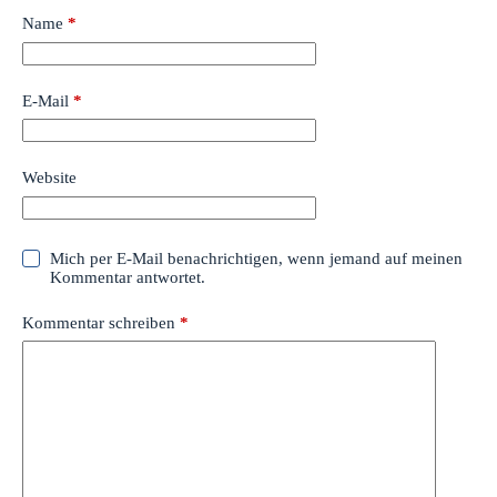
Name
*
E-Mail
*
Website
Mich per E-Mail benachrichtigen, wenn jemand auf meinen
Kommentar antwortet.
Kommentar schreiben
*