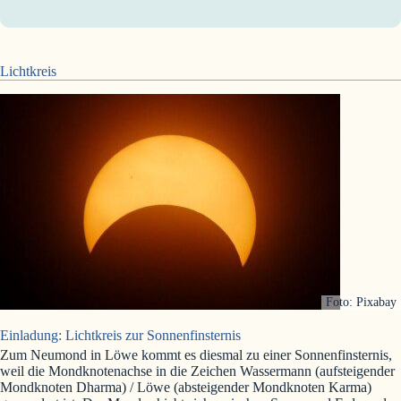
Lichtkreis
Foto: Pixabay
Einladung: Lichtkreis zur Sonnenfinsternis
Zum Neumond in Löwe kommt es diesmal zu einer Sonnenfinsternis,
weil die Mondknotenachse in die Zeichen Wassermann (aufsteigender
Mondknoten Dharma) / Löwe (absteigender Mondknoten Karma)