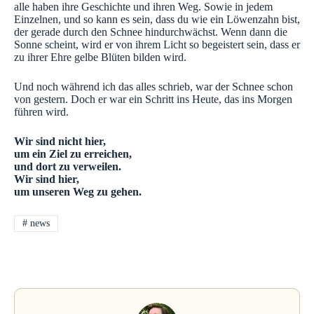
alle haben ihre Geschichte und ihren Weg. Sowie in jedem
Einzelnen, und so kann es sein, dass du wie ein Löwenzahn bist,
der gerade durch den Schnee hindurchwächst. Wenn dann die
Sonne scheint, wird er von ihrem Licht so begeistert sein, dass er
zu ihrer Ehre gelbe Blüten bilden wird.
Und noch während ich das alles schrieb, war der Schnee schon
von gestern. Doch er war ein Schritt ins Heute, das ins Morgen
führen wird.
Wir sind nicht hier,
um ein Ziel zu erreichen,
und dort zu verweilen.
Wir sind hier,
um unseren Weg zu gehen.
#
news