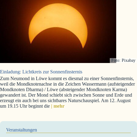
Foto: Pixabay
Einladung: Lichtkreis zur Sonnenfinsternis
Zum Neumond in Löwe kommt es diesmal zu einer Sonnenfinsternis,
weil die Mondknotenachse in die Zeichen Wassermann (aufsteigender
Mondknoten Dharma) / Löwe (absteigender Mondknoten Karma)
gewandert ist. Der Mond schiebt sich zwischen Sonne und Erde und
erzeugt ein auch bei uns sichtbares Naturschauspiel. Am 12. August
um 19.15 Uhr beginnt die
| mehr
Veranstaltungen