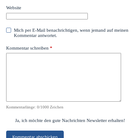
Website
Mich per E-Mail benachrichtigen, wenn jemand auf meinen
Kommentar antwortet.
Kommentar schreiben
*
Kommentarlänge:
0
/1000 Zeichen
Ja, ich möchte den gute Nachrichten Newsletter erhalten!
Kommentar abschicken