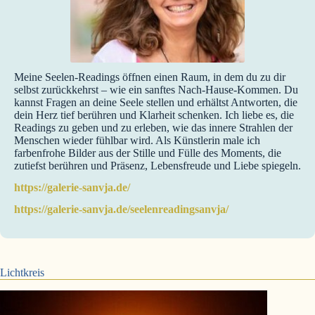
Meine Seelen-Readings öffnen einen Raum, in dem du zu dir
selbst zurückkehrst – wie ein sanftes Nach-Hause-Kommen. Du
kannst Fragen an deine Seele stellen und erhältst Antworten, die
dein Herz tief berühren und Klarheit schenken. Ich liebe es, die
Readings zu geben und zu erleben, wie das innere Strahlen der
Menschen wieder fühlbar wird. Als Künstlerin male ich
farbenfrohe Bilder aus der Stille und Fülle des Moments, die
zutiefst berühren und Präsenz, Lebensfreude und Liebe spiegeln.
https://galerie-sanvja.de/
https://galerie-sanvja.de/seelenreadingsanvja/
Lichtkreis