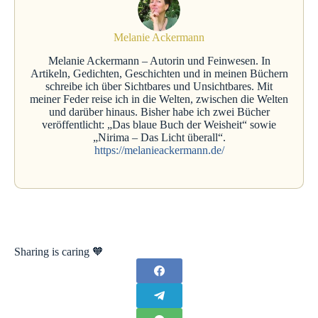
Melanie Ackermann
Melanie Ackermann – Autorin und Feinwesen. In
Artikeln, Gedichten, Geschichten und in meinen Büchern
schreibe ich über Sichtbares und Unsichtbares. Mit
meiner Feder reise ich in die Welten, zwischen die Welten
und darüber hinaus. Bisher habe ich zwei Bücher
veröffentlicht: „Das blaue Buch der Weisheit“ sowie
„Nirima – Das Licht überall“.
https://melanieackermann.de/
Sharing is caring 🧡