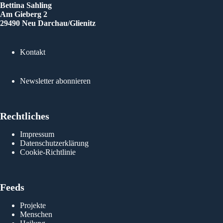
Bettina Sahling
Am Gieberg 2
29490 Neu Darchau/Glienitz
Kontakt
Newsletter abonnieren
Rechtliches
Impressum
Datenschutzerklärung
Cookie-Richtlinie
Feeds
Projekte
Menschen