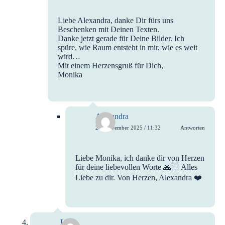
Liebe Alexandra, danke Dir fürs uns
Beschenken mit Deinen Texten.
Danke jetzt gerade für Deine Bilder. Ich
spüre, wie Raum entsteht in mir, wie es weit
wird…
Mit einem Herzensgruß für Dich,
Monika
Alexandra
24. November 2025 / 11:32
Antworten
Liebe Monika, ich danke dir von Herzen
für deine liebevollen Worte 🙏🏻 Alles
Liebe zu dir. Von Herzen, Alexandra ❤️
Lisa