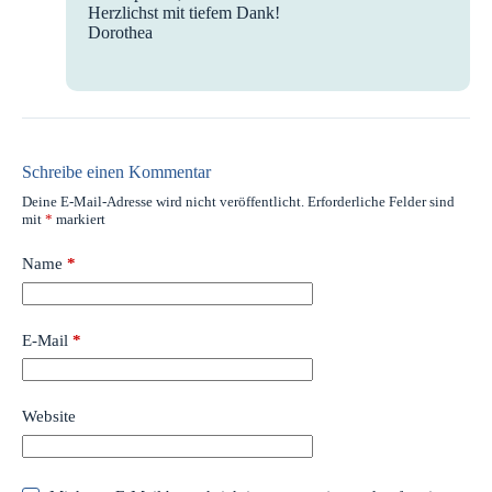
Herzlichst mit tiefem Dank!
Dorothea
Schreibe einen Kommentar
Deine E-Mail-Adresse wird nicht veröffentlicht.
Erforderliche Felder sind
mit
*
markiert
Name
*
E-Mail
*
Website