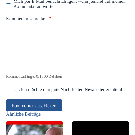
Mich per E-Mail benachrichtigen, wenn jemand auf meinen
Kommentar antwortet.
Kommentar schreiben
*
Kommentarlänge:
0
/1000 Zeichen
Ja, ich möchte den gute Nachrichten Newsletter erhalten!
Kommentar abschicken
Ähnliche Beiträge