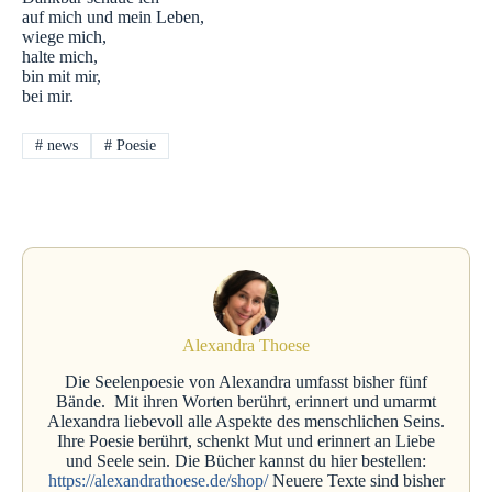
auf mich und mein Leben,
wiege mich,
halte mich,
bin mit mir,
bei mir.
#
news
#
Poesie
Alexandra Thoese
Die Seelenpoesie von Alexandra umfasst bisher fünf
Bände. Mit ihren Worten berührt, erinnert und umarmt
Alexandra liebevoll alle Aspekte des menschlichen Seins.
Ihre Poesie berührt, schenkt Mut und erinnert an Liebe
und Seele sein. Die Bücher kannst du hier bestellen:
https://alexandrathoese.de/shop/
Neuere Texte sind bisher