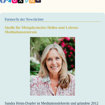
Partner/In der Newslichter
Quelle für Metaphysisches Heilen und Lehren:
Meditationszentrum
Sandra Heim-Dopfer ist Meditationslehrerin und gründete 2012