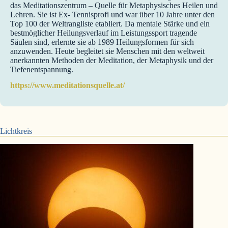
das Meditationszentrum – Quelle für Metaphysisches Heilen und
Lehren. Sie ist Ex- Tennisprofi und war über 10 Jahre unter den
Top 100 der Weltrangliste etabliert. Da mentale Stärke und ein
bestmöglicher Heilungsverlauf im Leistungssport tragende
Säulen sind, erlernte sie ab 1989 Heilungsformen für sich
anzuwenden. Heute begleitet sie Menschen mit den weltweit
anerkannten Methoden der Meditation, der Metaphysik und der
Tiefenentspannung.
https://www.meditationsquelle.at/
Lichtkreis