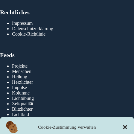
Rechtliches
Impressum
Datenschutzerklärung
Cookie-Richtlinie
Feeds
Projekte
Menschen
Heilung
Herzlichter
Impulse
Kolumne
Lichtübung
Zeitqualität
Blitzlichter
Lichtbild
Cookie-Zustimmung verwalten