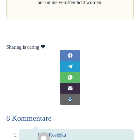
nur online veröffentlicht worden.
Sharing is caring 🧡
8 Kommentare
Imke Rosiejka