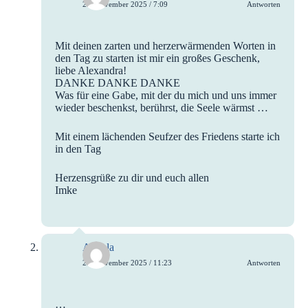
22. November 2025 / 7:09
Antworten
Mit deinen zarten und herzerwärmenden Worten in
den Tag zu starten ist mir ein großes Geschenk,
liebe Alexandra!
DANKE DANKE DANKE
Was für eine Gabe, mit der du mich und uns immer
wieder beschenkst, berührst, die Seele wärmst …
Mit einem lächenden Seufzer des Friedens starte ich
in den Tag
Herzensgrüße zu dir und euch allen
Imke
Angela
22. November 2025 / 11:23
Antworten
…