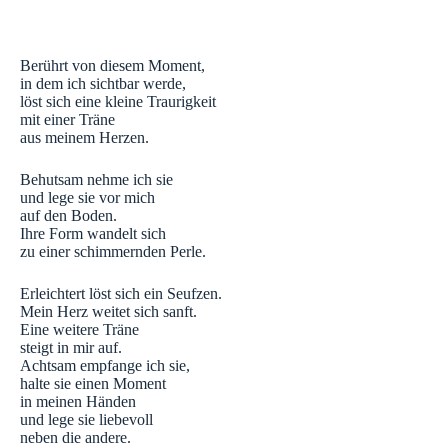
Berührt von diesem Moment,
in dem ich sichtbar werde,
löst sich eine kleine Traurigkeit
mit einer Träne
aus meinem Herzen.
Behutsam nehme ich sie
und lege sie vor mich
auf den Boden.
Ihre Form wandelt sich
zu einer schimmernden Perle.
Erleichtert löst sich ein Seufzen.
Mein Herz weitet sich sanft.
Eine weitere Träne
steigt in mir auf.
Achtsam empfange ich sie,
halte sie einen Moment
in meinen Händen
und lege sie liebevoll
neben die andere.