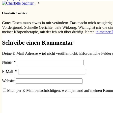
Charlotte Sachter
Gutes Essen muss etwas in mir verändern. Das macht mich neugierig.
Vordergrund. Schnelle Gerichte, tiefe Wirkung. Wichtig ist mir die s
meiner Körpertherapie, mit der ich seit über dreißig Jahren
in meiner 
Schreibe einen Kommentar
Deine E-Mail-Adresse wird nicht veröffentlicht.
Erforderliche Felder 
Name
*
E-Mail
*
Website
Mich per E-Mail benachrichtigen, wenn jemand auf meinen Komme