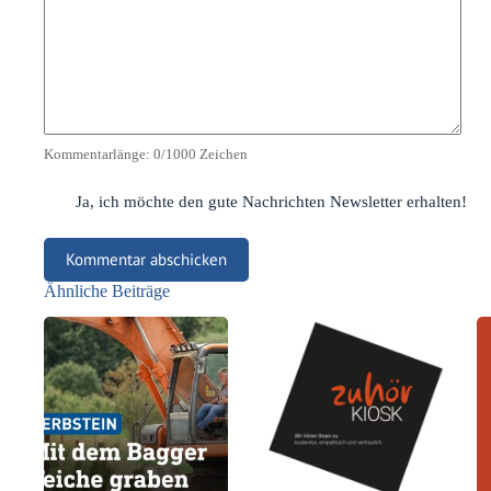
Kommentarlänge:
0
/1000 Zeichen
Ja, ich möchte den gute Nachrichten Newsletter erhalten!
Kommentar abschicken
Ähnliche Beiträge