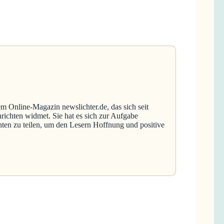
em Online-Magazin newslichter.de, das sich seit
richten widmet. Sie hat es sich zur Aufgabe
hten zu teilen, um den Lesern Hoffnung und positive