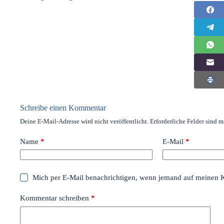
Schreibe einen Kommentar
Deine E-Mail-Adresse wird nicht veröffentlicht.
Erforderliche Felder sind m
Name
*
E-Mail
*
Mich per E-Mail benachrichtigen, wenn jemand auf meinen 
Kommentar schreiben
*