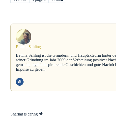
Bettina Sahling
Bettina Sahling ist die Gründerin und Hauptakteurin hinter d
seiner Gründung im Jahr 2009 der Verbreitung positiver Nach
gemacht, täglich inspirierende Geschichten und gute Nachric
Impulse zu geben.
Sharing is caring 🧡