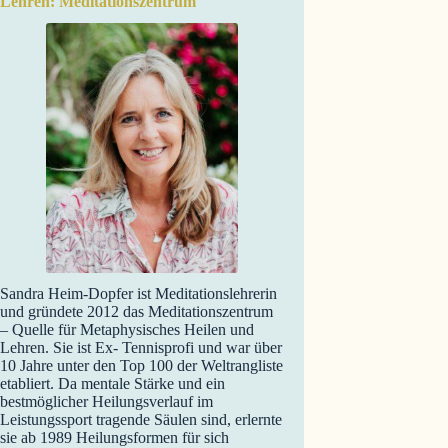
Lehren: Meditationszentrum
Sandra Heim-Dopfer ist Meditationslehrerin
und gründete 2012 das Meditationszentrum
– Quelle für Metaphysisches Heilen und
Lehren. Sie ist Ex- Tennisprofi und war über
10 Jahre unter den Top 100 der Weltrangliste
etabliert. Da mentale Stärke und ein
bestmöglicher Heilungsverlauf im
Leistungssport tragende Säulen sind, erlernte
sie ab 1989 Heilungsformen für sich