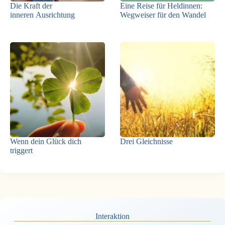
Die Kraft der
Eine Reise für Heldinnen:
inneren Ausrichtung
Wegweiser für den Wandel
Wenn dein Glück dich
Drei Gleichnisse
triggert
Interaktion