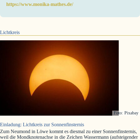
https://www.monika-mathes.de/
Lichtkreis
Foto: Pixabay
Einladung: Lichtkreis zur Sonnenfinsternis
Zum Neumond in Löwe kommt es diesmal zu einer Sonnenfinsternis,
weil die Mondknotenachse in die Zeichen Wassermann (aufsteigender