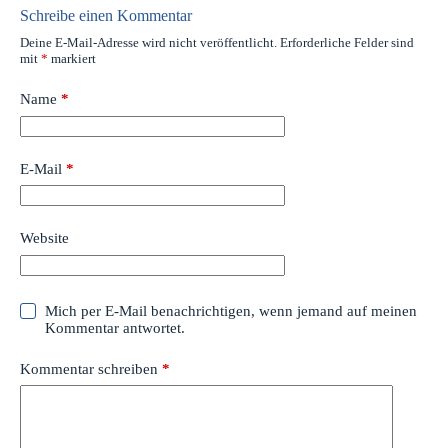
Schreibe einen Kommentar
Deine E-Mail-Adresse wird nicht veröffentlicht.
Erforderliche Felder sind
mit
*
markiert
Name
*
E-Mail
*
Website
Mich per E-Mail benachrichtigen, wenn jemand auf meinen
Kommentar antwortet.
Kommentar schreiben
*