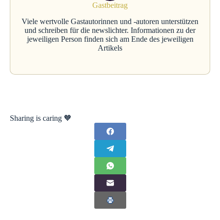
Gastbeitrag
Viele wertvolle Gastautorinnen und -autoren unterstützen
und schreiben für die newslichter. Informationen zu der
jeweiligen Person finden sich am Ende des jeweiligen
Artikels
Sharing is caring 🧡