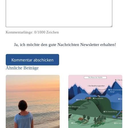
Kommentarlänge:
0
/1000 Zeichen
Ja, ich möchte den gute Nachrichten Newsletter erhalten!
Kommentar abschicken
Ähnliche Beiträge