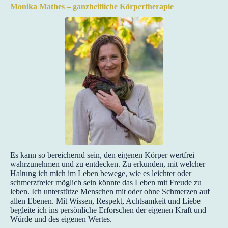
Monika Mathes – ganzheitliche Körpertherapie
Es kann so bereichernd sein, den eigenen Körper wertfrei
wahrzunehmen und zu entdecken. Zu erkunden, mit welcher
Haltung ich mich im Leben bewege, wie es leichter oder
schmerzfreier möglich sein könnte das Leben mit Freude zu
leben. Ich unterstütze Menschen mit oder ohne Schmerzen auf
allen Ebenen. Mit Wissen, Respekt, Achtsamkeit und Liebe
begleite ich ins persönliche Erforschen der eigenen Kraft und
Würde und des eigenen Wertes.