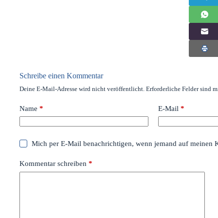
Schreibe einen Kommentar
Deine E-Mail-Adresse wird nicht veröffentlicht.
Erforderliche Felder sind m
Name
*
E-Mail
*
Mich per E-Mail benachrichtigen, wenn jemand auf meinen 
Kommentar schreiben
*