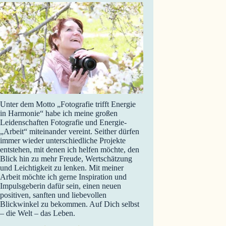
Unter dem Motto „Fotografie trifft Energie
in Harmonie“ habe ich meine großen
Leidenschaften Fotografie und Energie-
„Arbeit“ miteinander vereint. Seither dürfen
immer wieder unterschiedliche Projekte
entstehen, mit denen ich helfen möchte, den
Blick hin zu mehr Freude, Wertschätzung
und Leichtigkeit zu lenken. Mit meiner
Arbeit möchte ich gerne Inspiration und
Impulsgeberin dafür sein, einen neuen
positiven, sanften und liebevollen
Blickwinkel zu bekommen. Auf Dich selbst
– die Welt – das Leben.