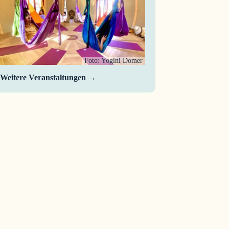
Foto: Yogini Domer
Weitere Veranstaltungen