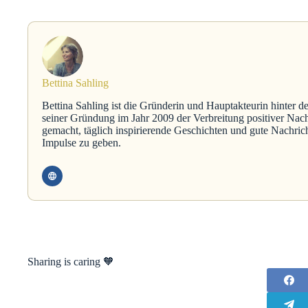
Bettina Sahling
Bettina Sahling ist die Gründerin und Hauptakteurin hinter d
seiner Gründung im Jahr 2009 der Verbreitung positiver Nach
gemacht, täglich inspirierende Geschichten und gute Nachric
Impulse zu geben.
Sharing is caring 🧡