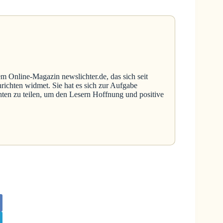
em Online-Magazin newslichter.de, das sich seit
richten widmet. Sie hat es sich zur Aufgabe
hten zu teilen, um den Lesern Hoffnung und positive