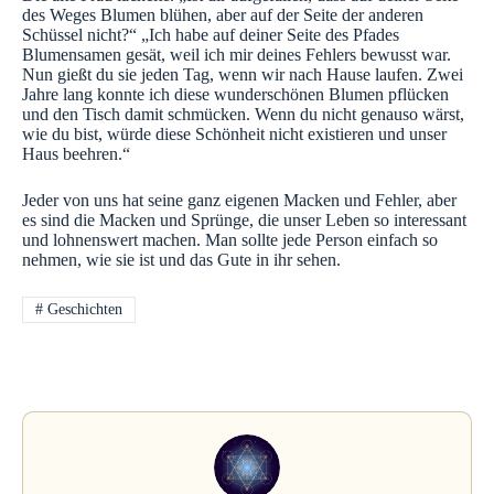
des Weges Blumen blühen, aber auf der Seite der anderen
Schüssel nicht?“ „Ich habe auf deiner Seite des Pfades
Blumensamen gesät, weil ich mir deines Fehlers bewusst war.
Nun gießt du sie jeden Tag, wenn wir nach Hause laufen. Zwei
Jahre lang konnte ich diese wunderschönen Blumen pflücken
und den Tisch damit schmücken. Wenn du nicht genauso wärst,
wie du bist, würde diese Schönheit nicht existieren und unser
Haus beehren.“
Jeder von uns hat seine ganz eigenen Macken und Fehler, aber
es sind die Macken und Sprünge, die unser Leben so interessant
und lohnenswert machen. Man sollte jede Person einfach so
nehmen, wie sie ist und das Gute in ihr sehen.
#
Geschichten