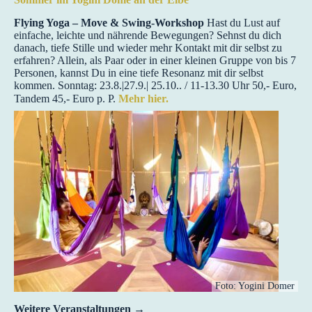
Flying Yoga – Move & Swing-Workshop
Hast du Lust auf
einfache, leichte und nährende Bewegungen? Sehnst du dich
danach, tiefe Stille und wieder mehr Kontakt mit dir selbst zu
erfahren? Allein, als Paar oder in einer kleinen Gruppe von bis 7
Personen, kannst Du in eine tiefe Resonanz mit dir selbst
kommen. Sonntag: 23.8.|27.9.| 25.10.. / 11-13.30 Uhr 50,- Euro,
Tandem 45,- Euro p. P.
Mehr hier.
Foto: Yogini Domer
Weitere Veranstaltungen