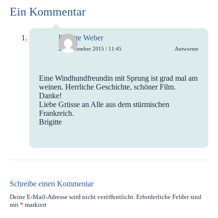
Ein Kommentar
Brigitte Weber
20. November 2015 / 11:45
Antworten
Eine Windhundfreundin mit Sprung ist grad mal am
weinen. Herrliche Geschichte, schöner Film.
Danke!
Liebe Grüsse an Alle aus dem stürmischen
Frankreich.
Brigitte
Schreibe einen Kommentar
Deine E-Mail-Adresse wird nicht veröffentlicht.
Erforderliche Felder sind
mit
*
markiert