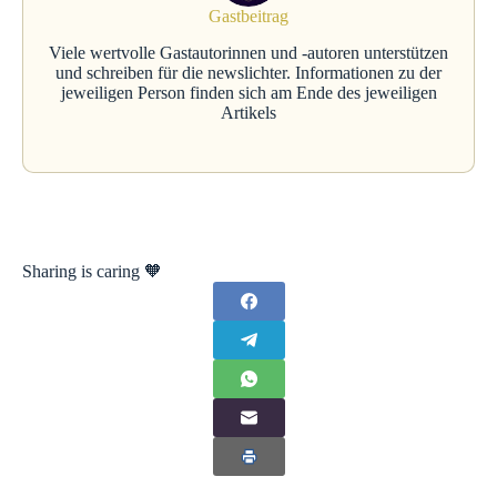
Gastbeitrag
Viele wertvolle Gastautorinnen und -autoren unterstützen
und schreiben für die newslichter. Informationen zu der
jeweiligen Person finden sich am Ende des jeweiligen
Artikels
Sharing is caring 🧡