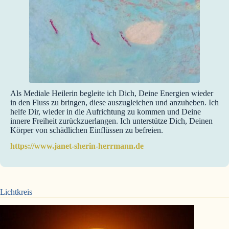
Als Mediale Heilerin begleite ich Dich, Deine Energien wieder
in den Fluss zu bringen, diese auszugleichen und anzuheben. Ich
helfe Dir, wieder in die Aufrichtung zu kommen und Deine
innere Freiheit zurückzuerlangen. Ich unterstütze Dich, Deinen
Körper von schädlichen Einflüssen zu befreien.
https://www.janet-sherin-herrmann.de
Lichtkreis