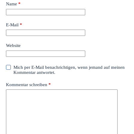
Name
*
E-Mail
*
Website
Mich per E-Mail benachrichtigen, wenn jemand auf meinen
Kommentar antwortet.
Kommentar schreiben
*