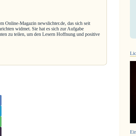
em Online-Magazin newslichter.de, das sich seit
richten widmet. Sie hat es sich zur Aufgabe
hten zu teilen, um den Lesern Hoffnung und positive
Lic
Ein