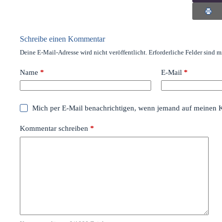
Schreibe einen Kommentar
Deine E-Mail-Adresse wird nicht veröffentlicht.
Erforderliche Felder sind m
Name
*
E-Mail
*
Mich per E-Mail benachrichtigen, wenn jemand auf meinen 
Kommentar schreiben
*