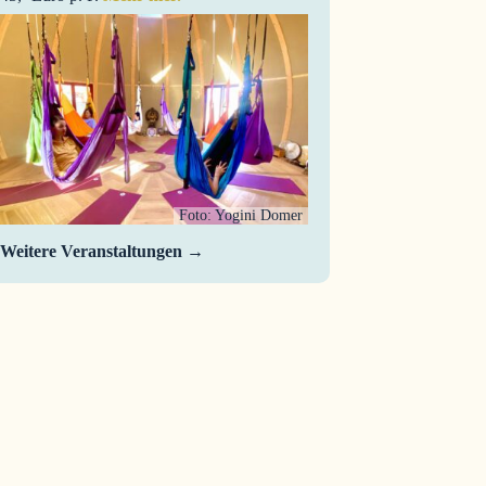
Foto: Yogini Domer
Weitere Veranstaltungen