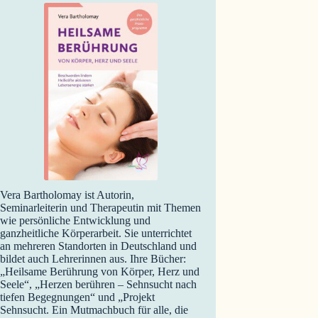
Vera Bartholomay ist Autorin,
Seminarleiterin und Therapeutin mit Themen
wie persönliche Entwicklung und
ganzheitliche Körperarbeit. Sie unterrichtet
an mehreren Standorten in Deutschland und
bildet auch Lehrerinnen aus. Ihre Bücher:
„Heilsame Berührung von Körper, Herz und
Seele“, „Herzen berühren – Sehnsucht nach
tiefen Begegnungen“ und „Projekt
Sehnsucht. Ein Mutmachbuch für alle, die