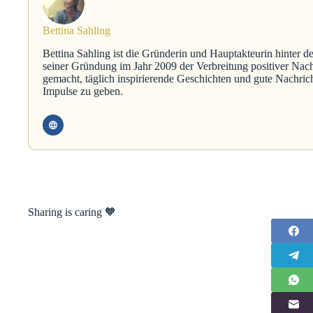
Bettina Sahling
Bettina Sahling ist die Gründerin und Hauptakteurin hinter d
seiner Gründung im Jahr 2009 der Verbreitung positiver Nach
gemacht, täglich inspirierende Geschichten und gute Nachric
Impulse zu geben.
Sharing is caring 🧡