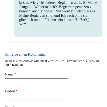
lassen, wie viele anderen Begierden auch, ist Meine
Aufgabe. Wobei manchX Begierden genießen zu
können, auch schön ist. Nur weiß Ich jetzt, dass es
Meine Begierden sind, und Ich auch ohne sie
glücklich und in Frieden sein kann. <3 <3 :O))
Wim.
Schreibe einen Kommentar
Deine E-Mail-Adresse wird nicht veröffentlicht.
Erforderliche Felder sind
mit
*
markiert
Name
*
E-Mail
*