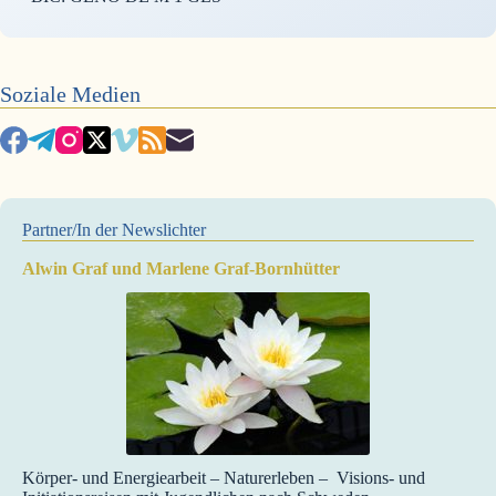
Soziale Medien
Partner/In der Newslichter
Alwin Graf und Marlene Graf-Bornhütter
Körper- und Energiearbeit – Naturerleben – Visions- und