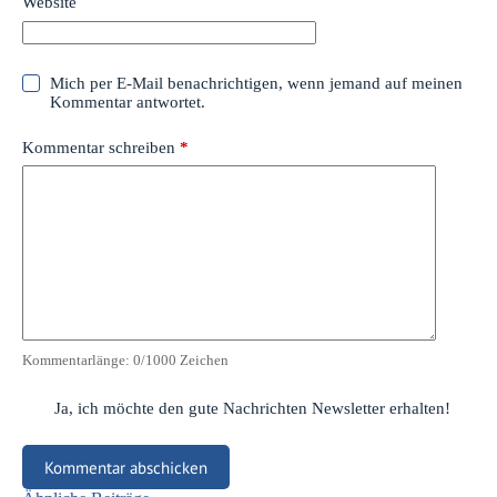
Website
Mich per E-Mail benachrichtigen, wenn jemand auf meinen
Kommentar antwortet.
Kommentar schreiben
*
Kommentarlänge:
0
/1000 Zeichen
Ja, ich möchte den gute Nachrichten Newsletter erhalten!
Kommentar abschicken