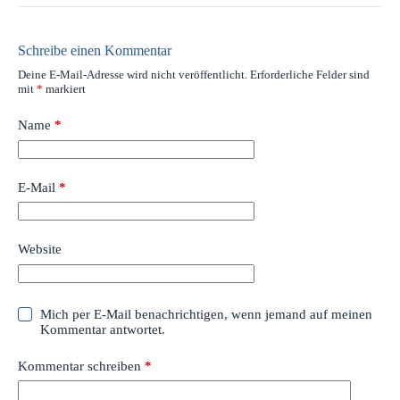
Schreibe einen Kommentar
Deine E-Mail-Adresse wird nicht veröffentlicht.
Erforderliche Felder sind
mit
*
markiert
Name
*
E-Mail
*
Website
Mich per E-Mail benachrichtigen, wenn jemand auf meinen
Kommentar antwortet.
Kommentar schreiben
*