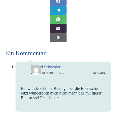
Ein Kommentar
Roland Schneider
29. Dezember 2017 / 17:39
Antworten
Ein wunderschöner Beitrag über die Eberesche.
Jetzt wundere ich mich nicht mehr, daß mir dieser
Bau so viel Freude bereitet.