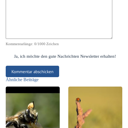
Kommentarlänge:
0
/1000 Zeichen
Ja, ich möchte den gute Nachrichten Newsletter erhalten!
Kommentar abschicken
Ähnliche Beiträge