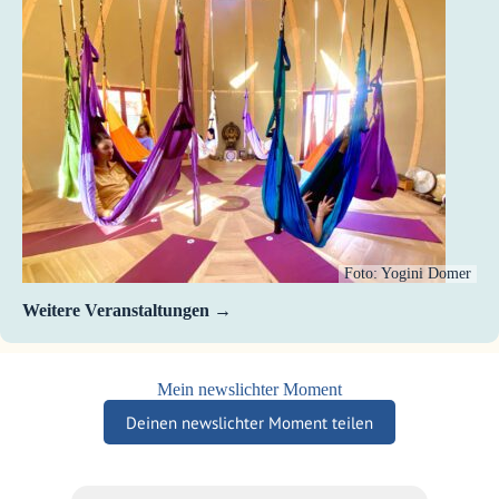
Foto: Yogini Domer
Weitere Veranstaltungen
Mein newslichter Moment
Deinen newslichter Moment teilen