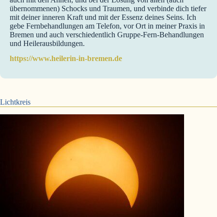
übernommenen) Schocks und Traumen, und verbinde dich tiefer
mit deiner inneren Kraft und mit der Essenz deines Seins. Ich
gebe Fernbehandlungen am Telefon, vor Ort in meiner Praxis in
Bremen und auch verschiedentlich Gruppe-Fern-Behandlungen
und Heilerausbildungen.
https://www.heilerin-in-bremen.de
Lichtkreis