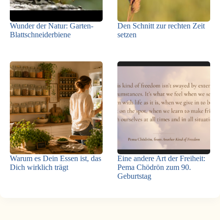
Wunder der Natur: Garten-
Den Schnitt zur rechten Zeit
Blattschneiderbiene
setzen
Warum es Dein Essen ist, das
Eine andere Art der Freiheit:
Dich wirklich trägt
Pema Chödrön zum 90.
Geburtstag