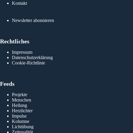
Kontakt
Newsletter abonnieren
Rechtliches
Impressum
Datenschutzerklärung
Cookie-Richtlinie
Feeds
Projekte
Menschen
Heilung
Herzlichter
Impulse
Kolumne
Lichtübung
Zeitqualität