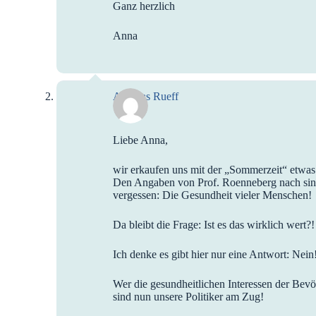
Ganz herzlich
Anna
Andreas Rueff
Liebe Anna,
wir erkaufen uns mit der „Sommerzeit“ etwas 
Den Angaben von Prof. Roenneberg nach sind 
vergessen: Die Gesundheit vieler Menschen!
Da bleibt die Frage: Ist es das wirklich wert?!
Ich denke es gibt hier nur eine Antwort: Nein
Wer die gesundheitlichen Interessen der Bevö
sind nun unsere Politiker am Zug!