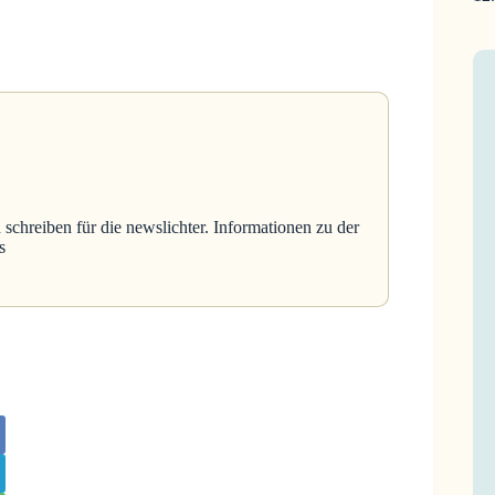
 schreiben für die newslichter. Informationen zu der
s