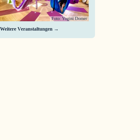
Foto: Yogini Domer
Weitere Veranstaltungen