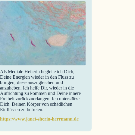
Als Mediale Heilerin begleite ich Dich,
Deine Energien wieder in den Fluss zu
bringen, diese auszugleichen und
anzuheben. Ich helfe Dir, wieder in die
Aufrichtung zu kommen und Deine innere
Freiheit zurückzuerlangen. Ich unterstütze
Dich, Deinen Körper von schädlichen
Einflüssen zu befreien.
https://www.janet-sherin-herrmann.de