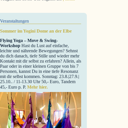
Veranstaltungen
Sommer im Yogini Dome an der Elbe
Flying Yoga – Move & Swing-
Workshop
Hast du Lust auf einfache,
leichte und nährende Bewegungen? Sehnst
du dich danach, tiefe Stille und wieder mehr
Kontakt mit dir selbst zu erfahren? Allein, als
Paar oder in einer kleinen Gruppe von bis 7
Personen, kannst Du in eine tiefe Resonanz
mit dir selbst kommen. Sonntag: 23.8.|27.9.|
25.10.. / 11-13.30 Uhr 50,- Euro, Tandem
45,- Euro p. P.
Mehr hier.