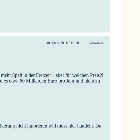
30. März 2018 / 19:10
Antworten
mehr Spaß in der Freizeit – aber für welchen Preis?!
es etwa 60 Milliarden Euro pro Jahr und nicht zu
!
lkerung nicht ignorieren will muss hier handeln. Da