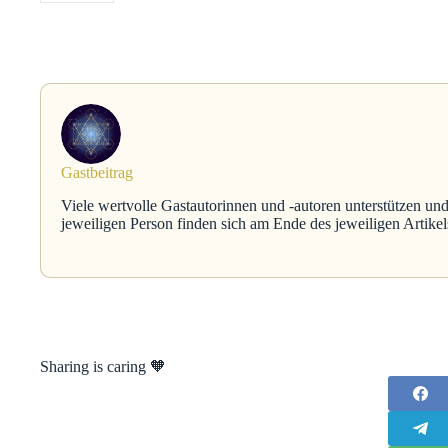
Gastbeitrag
Viele wertvolle Gastautorinnen und -autoren unterstützen und
jeweiligen Person finden sich am Ende des jeweiligen Artikel
Sharing is caring 🧡