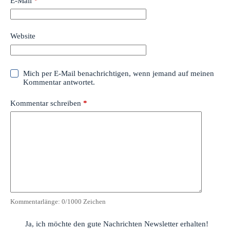
E-Mail
*
Website
Mich per E-Mail benachrichtigen, wenn jemand auf meinen
Kommentar antwortet.
Kommentar schreiben
*
Kommentarlänge:
0
/1000 Zeichen
Ja, ich möchte den gute Nachrichten Newsletter erhalten!