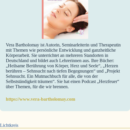
Vera Bartholomay ist Autorin, Seminarleiterin und Therapeutin
mit Themen wie persönliche Entwicklung und ganzheitliche
Körperarbeit. Sie unterrichtet an mehreren Standorten in
Deutschland und bildet auch Lehrerinnen aus. Ihre Bücher:
„Heilsame Berührung von Körper, Herz und Seele“, „Herzen
berühren – Sehnsucht nach tiefen Begegnungen“ und „Projekt
Sehnsucht. Ein Mutmachbuch für alle, die von der
Selbstständigkeit träumen“. Sie hat einen Podcast „Herzfeuer“
über Themen, für die wir brennen.
https://www.vera-bartholomay.com
Lichtkreis