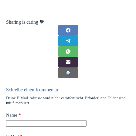
Sharing is caring 🧡
Schreibe einen Kommentar
Deine E-Mail-Adresse wird nicht veröffentlicht.
Erforderliche Felder sind
mit
*
markiert
Name
*