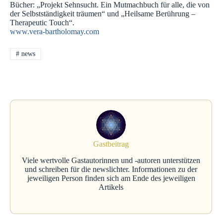
Bücher: „Projekt Sehnsucht. Ein Mutmachbuch für alle, die von
der Selbstständigkeit träumen“ und „Heilsame Berührung –
Therapeutic Touch“.
www.vera-bartholomay.com
#
news
Gastbeitrag
Viele wertvolle Gastautorinnen und -autoren unterstützen
und schreiben für die newslichter. Informationen zu der
jeweiligen Person finden sich am Ende des jeweiligen
Artikels