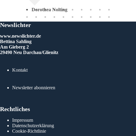
Dorothea Nolting
Newslichter
www.newslichter.de
Bettina Sahling
Am Gieberg 2
29490 Neu Darchau/Glienitz
Kontakt
Newsletter abonnieren
Rechtliches
Impressum
Datenschutzerklärung
Cookie-Richtlinie