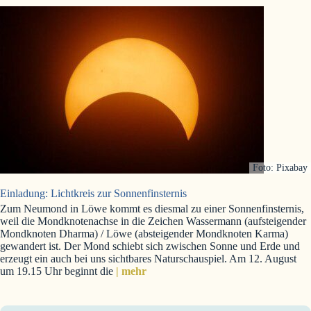
Foto: Pixabay
Einladung: Lichtkreis zur Sonnenfinsternis
Zum Neumond in Löwe kommt es diesmal zu einer Sonnenfinsternis,
weil die Mondknotenachse in die Zeichen Wassermann (aufsteigender
Mondknoten Dharma) / Löwe (absteigender Mondknoten Karma)
gewandert ist. Der Mond schiebt sich zwischen Sonne und Erde und
erzeugt ein auch bei uns sichtbares Naturschauspiel. Am 12. August
um 19.15 Uhr beginnt die
| mehr