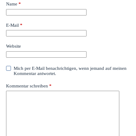
Name
*
E-Mail
*
Website
Mich per E-Mail benachrichtigen, wenn jemand auf meinen
Kommentar antwortet.
Kommentar schreiben
*