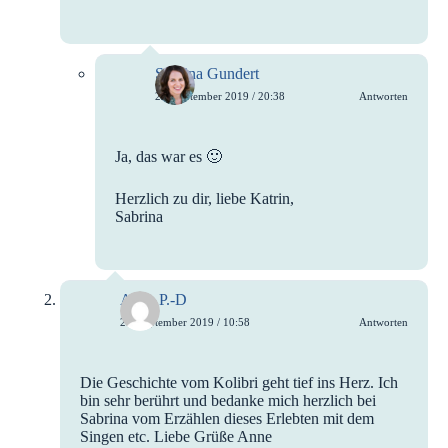
Sabrina Gundert
28. September 2019 / 20:38
Antworten
Ja, das war es 🙂
Herzlich zu dir, liebe Katrin,
Sabrina
Anne P.-D
28. September 2019 / 10:58
Antworten
Die Geschichte vom Kolibri geht tief ins Herz. Ich
bin sehr berührt und bedanke mich herzlich bei
Sabrina vom Erzählen dieses Erlebten mit dem
Singen etc. Liebe Grüße Anne