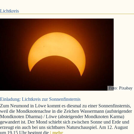
Lichtkreis
Foto: Pixabay
Einladung: Lichtkreis zur Sonnenfinsternis
Zum Neumond in Löwe kommt es diesmal zu einer Sonnenfinsternis,
weil die Mondknotenachse in die Zeichen Wassermann (aufsteigender
Mondknoten Dharma) / Löwe (absteigender Mondknoten Karma)
gewandert ist. Der Mond schiebt sich zwischen Sonne und Erde und
erzeugt ein auch bei uns sichtbares Naturschauspiel. Am 12. August
um 19.15 Uhr beginnt die
| mehr