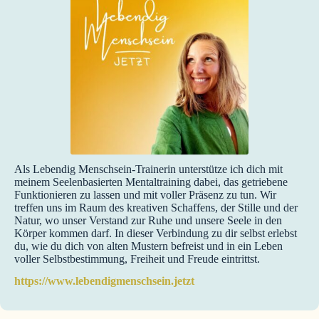
Als Lebendig Menschsein-Trainerin unterstütze ich dich mit
meinem Seelenbasierten Mentaltraining dabei, das getriebene
Funktionieren zu lassen und mit voller Präsenz zu tun. Wir
treffen uns im Raum des kreativen Schaffens, der Stille und der
Natur, wo unser Verstand zur Ruhe und unsere Seele in den
Körper kommen darf. In dieser Verbindung zu dir selbst erlebst
du, wie du dich von alten Mustern befreist und in ein Leben
voller Selbstbestimmung, Freiheit und Freude eintrittst.
https://www.lebendigmenschsein.jetzt