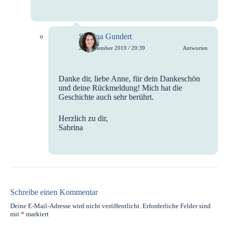
Sabrina Gundert
28. September 2019 / 20:39
Antworten
Danke dir, liebe Anne, für dein Dankeschön
und deine Rückmeldung! Mich hat die
Geschichte auch sehr berührt.
Herzlich zu dir,
Sabrina
Schreibe einen Kommentar
Deine E-Mail-Adresse wird nicht veröffentlicht.
Erforderliche Felder sind
mit
*
markiert