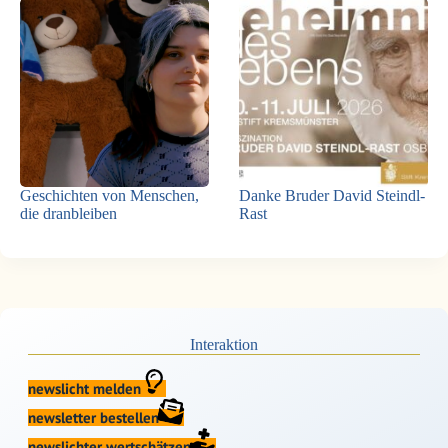
Geschichten von Menschen,
Danke Bruder David Steindl-
die dranbleiben
Rast
Interaktion
newslicht melden
newsletter bestellen
newslichter wertschätzen