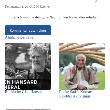
Kommentarlänge:
0
/1000 Zeichen
Ja, ich möchte den gute Nachrichten Newsletter erhalten!
Kommentar abschicken
Ähnliche Beiträge
Rücklicht: Glen Hansard
Danke Satish Kumar:
Gelebter Aktivismus