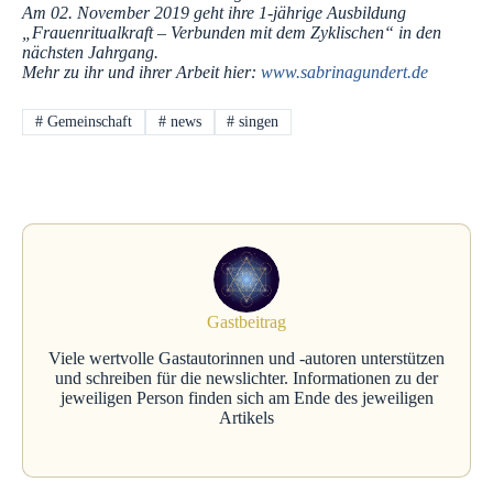
Am 02. November 2019 geht ihre 1-jährige Ausbildung
„Frauenritualkraft – Verbunden mit dem Zyklischen“ in den
nächsten Jahrgang.
Mehr zu ihr und ihrer Arbeit hier:
www.sabrinagundert.de
#
Gemeinschaft
#
news
#
singen
Gastbeitrag
Viele wertvolle Gastautorinnen und -autoren unterstützen
und schreiben für die newslichter. Informationen zu der
jeweiligen Person finden sich am Ende des jeweiligen
Artikels