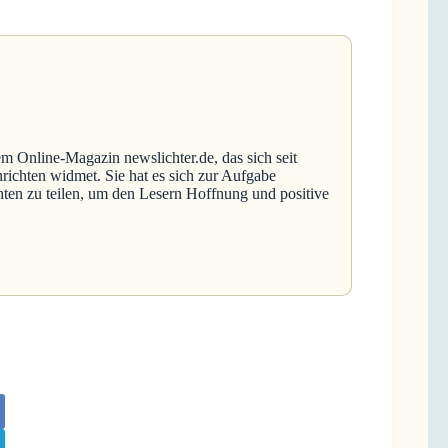
em Online-Magazin newslichter.de, das sich seit
richten widmet. Sie hat es sich zur Aufgabe
hten zu teilen, um den Lesern Hoffnung und positive