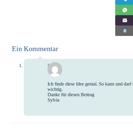
Ein Kommentar
Sylvia
Ich finde diese Idee genial. So kann und darf
wichtig.
Danke für diesen Beitrag
Sylvia