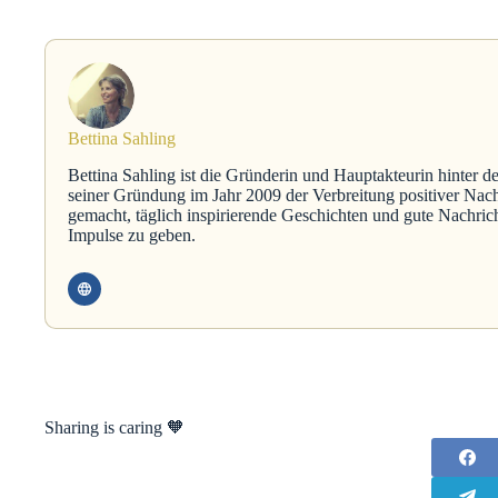
Bettina Sahling
Bettina Sahling ist die Gründerin und Hauptakteurin hinter d
seiner Gründung im Jahr 2009 der Verbreitung positiver Nach
gemacht, täglich inspirierende Geschichten und gute Nachric
Impulse zu geben.
Sharing is caring 🧡