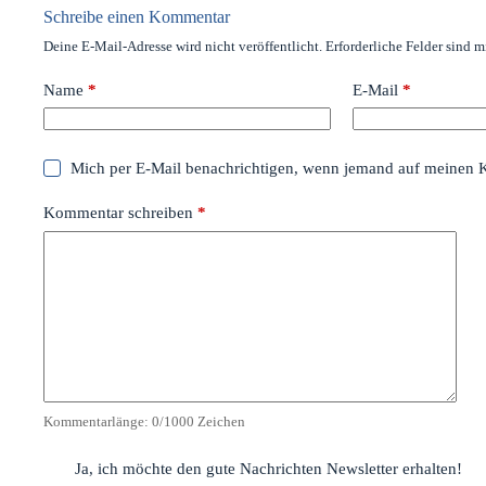
Schreibe einen Kommentar
Deine E-Mail-Adresse wird nicht veröffentlicht.
Erforderliche Felder sind m
Name
*
E-Mail
*
Mich per E-Mail benachrichtigen, wenn jemand auf meinen 
Kommentar schreiben
*
Kommentarlänge:
0
/1000 Zeichen
Ja, ich möchte den gute Nachrichten Newsletter erhalten!