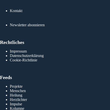
Kontakt
Newsletter abonnieren
Rechtliches
Impressum
Datenschutzerklärung
Cookie-Richtlinie
Feeds
Projekte
Menschen
Heilung
Herzlichter
Impulse
Kolumne