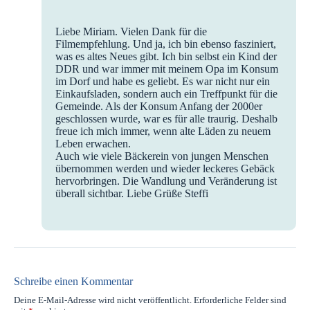
Liebe Miriam. Vielen Dank für die
Filmempfehlung. Und ja, ich bin ebenso fasziniert,
was es altes Neues gibt. Ich bin selbst ein Kind der
DDR und war immer mit meinem Opa im Konsum
im Dorf und habe es geliebt. Es war nicht nur ein
Einkaufsladen, sondern auch ein Treffpunkt für die
Gemeinde. Als der Konsum Anfang der 2000er
geschlossen wurde, war es für alle traurig. Deshalb
freue ich mich immer, wenn alte Läden zu neuem
Leben erwachen.
Auch wie viele Bäckerein von jungen Menschen
übernommen werden und wieder leckeres Gebäck
hervorbringen. Die Wandlung und Veränderung ist
überall sichtbar. Liebe Grüße Steffi
Schreibe einen Kommentar
Deine E-Mail-Adresse wird nicht veröffentlicht.
Erforderliche Felder sind