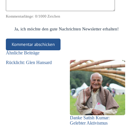
Kommentarlänge:
0
/1000 Zeichen
Ja, ich möchte den gute Nachrichten Newsletter erhalten!
Kommentar abschicken
Ähnliche Beiträge
Rücklicht: Glen Hansard
Danke Satish Kumar:
Gelebter Aktivismus