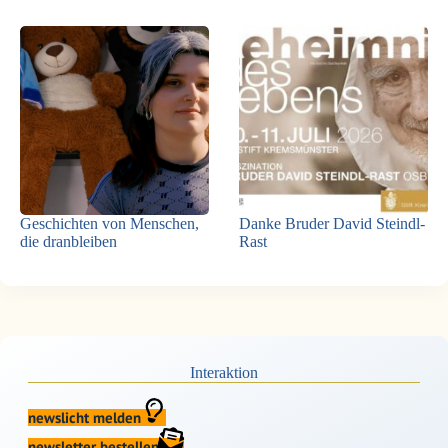
Geschichten von Menschen,
Danke Bruder David Steindl-
die dranbleiben
Rast
Interaktion
newslicht melden
newsletter bestellen