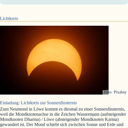
Lichtkreis
Foto: Pixabay
Einladung: Lichtkreis zur Sonnenfinsternis
Zum Neumond in Löwe kommt es diesmal zu einer Sonnenfinsternis,
weil die Mondknotenachse in die Zeichen Wassermann (aufsteigender
Mondknoten Dharma) / Löwe (absteigender Mondknoten Karma)
gewandert ist. Der Mond schiebt sich zwischen Sonne und Erde und