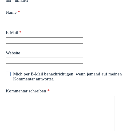
mit
*
markiert
Name
*
E-Mail
*
Website
Mich per E-Mail benachrichtigen, wenn jemand auf meinen
Kommentar antwortet.
Kommentar schreiben
*