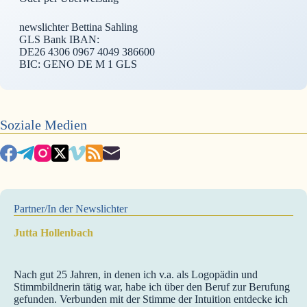
newslichter Bettina Sahling
GLS Bank IBAN:
DE26 4306 0967 4049 386600
BIC: GENO DE M 1 GLS
Soziale Medien
Partner/In der Newslichter
Jutta Hollenbach
Nach gut 25 Jahren, in denen ich v.a. als Logopädin und
Stimmbildnerin tätig war, habe ich über den Beruf zur Berufung
gefunden. Verbunden mit der Stimme der Intuition entdecke ich