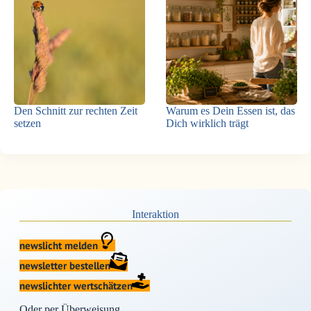
Den Schnitt zur rechten Zeit
Warum es Dein Essen ist, das
setzen
Dich wirklich trägt
Interaktion
newslicht melden
newsletter bestellen
newslichter wertschätzen
Oder per Überweisung