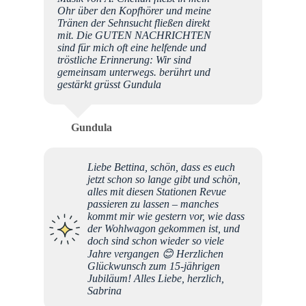
Ohr über den Kopfhörer und meine
Tränen der Sehnsucht fließen direkt
mit. Die GUTEN NACHRICHTEN
sind für mich oft eine helfende und
tröstliche Erinnerung: Wir sind
gemeinsam unterwegs. berührt und
gestärkt grüsst Gundula
Gundula
Liebe Bettina, schön, dass es euch
jetzt schon so lange gibt und schön,
alles mit diesen Stationen Revue
passieren zu lassen – manches
kommt mir wie gestern vor, wie dass
der Wohlwagon gekommen ist, und
doch sind schon wieder so viele
Jahre vergangen 😊 Herzlichen
Glückwunsch zum 15-jährigen
Jubiläum! Alles Liebe, herzlich,
Sabrina