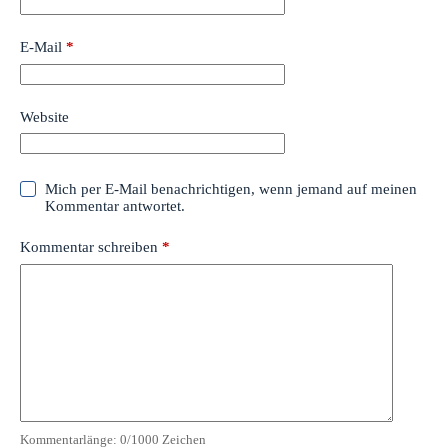
E-Mail
*
Website
Mich per E-Mail benachrichtigen, wenn jemand auf meinen
Kommentar antwortet.
Kommentar schreiben
*
Kommentarlänge:
0
/1000 Zeichen