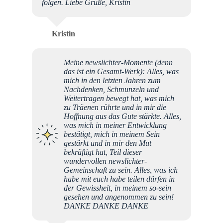
folgen. Liebe Grüße, Kristin
Kristin
Meine newslichter-Momente (denn
das ist ein Gesamt-Werk): Alles, was
mich in den letzten Jahren zum
Nachdenken, Schmunzeln und
Weitertragen bewegt hat, was mich
zu Träenen rührte und in mir die
Hoffnung aus das Gute stärkte. Alles,
was mich in meiner Entwicklung
bestätigt, mich in meinem Sein
gestärkt und in mir den Mut
bekräftigt hat, Teil dieser
wundervollen newslichter-
Gemeinschaft zu sein. Alles, was ich
habe mit euch habe teilen dürfen in
der Gewissheit, in meinem so-sein
gesehen und angenommen zu sein!
DANKE DANKE DANKE