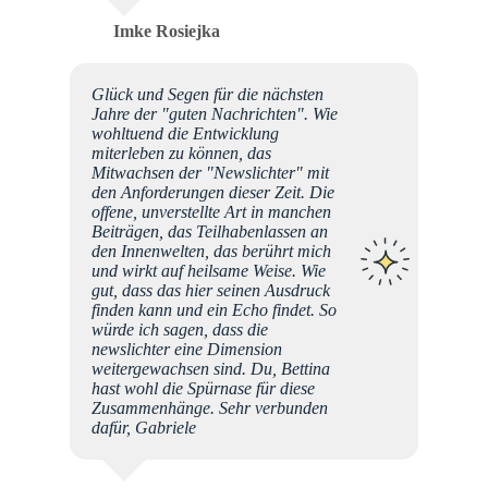
Imke Rosiejka
Glück und Segen für die nächsten
Jahre der "guten Nachrichten". Wie
wohltuend die Entwicklung
miterleben zu können, das
Mitwachsen der "Newslichter" mit
den Anforderungen dieser Zeit. Die
offene, unverstellte Art in manchen
Beiträgen, das Teilhabenlassen an
den Innenwelten, das berührt mich
und wirkt auf heilsame Weise. Wie
gut, dass das hier seinen Ausdruck
finden kann und ein Echo findet. So
würde ich sagen, dass die
newslichter eine Dimension
weitergewachsen sind. Du, Bettina
hast wohl die Spürnase für diese
Zusammenhänge. Sehr verbunden
dafür, Gabriele