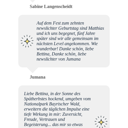
Sabine Langenscheidt
Auf dem Fest zum zehnten
newslichter Geburtstag sind Matthias
und ich uns begegnet, fünf Jahre
später sind wir alle gemeinsam im
nächsten Level angekommen. Wie
wunderbar! Danke schön, liebe
Bettina, Danke schön, liebe
newslichter von Jumana
Jumana
Liebe Bettina, in der Sonne des
Spätherbstes hockend, umgeben vom
Nationalpark Bayrischer Wald,
erweitern die täglichen Impulse eine
tiefe Wirkung in mir: Zuversicht,
Freude, Vertrauen und
Begeisterung... das mir so etwas