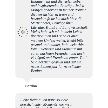
Engagement und die vielen lieben
und inspirierenden Beiträge. Jeden
Morgen gehört es zu meiner Routine
die newslichter zu lesen und
besonders freue ich mich über die
Sternennews, Beiträge über
Literatur, Kunst und Landwirtsschaft.
Vieles habe ich mit in mein Leben
übernommen und gebe es auch
meinem Umfeld weiter. Bleibt bitte
gesund und munter, habt weiterhin
tolle Erlebnisse und Momente mit
euren nächsten Freunden und noch
viel Spaß und Freude an eurem Tun!
Seid herzlich gegrüßt und auf ein
neues Lebensjahr für newslichter
Bettina
Bettina
Liebe Bettina, ich habe so viele
newslichichter Momente, die mein