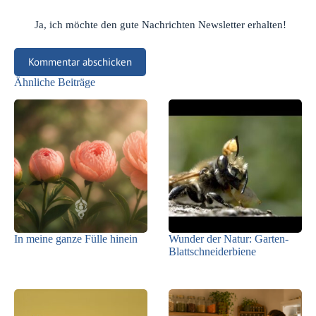
Ja, ich möchte den gute Nachrichten Newsletter erhalten!
Kommentar abschicken
Ähnliche Beiträge
In meine ganze Fülle hinein
Wunder der Natur: Garten-
Blattschneiderbiene