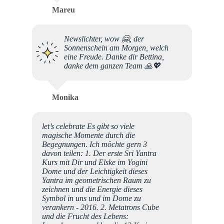
Mareu
Newslichter, wow 🤗, der
Sonnenschein am Morgen, welch
eine Freude. Danke dir Bettina,
danke dem ganzen Team 🙏💖
Monika
let’s celebrate Es gibt so viele
magische Momente durch die
Begegnungen. Ich möchte gern 3
davon teilen: 1. Der erste Sri Yantra
Kurs mit Dir und Elske im Yogini
Dome und der Leichtigkeit dieses
Yantra im geometrischen Raum zu
zeichnen und die Energie dieses
Symbol in uns und im Dome zu
verankern - 2016. 2. Metatrons Cube
und die Frucht des Lebens: