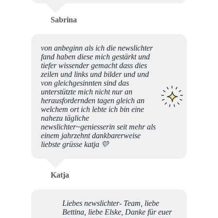
Sabrina
von anbeginn als ich die newslichter
fand haben diese mich gestärkt und
tiefer wissender gemacht dass dies
zeilen und links und bilder und und
von gleichgesinnten sind das
unterstützte mich nicht nur an
herausfordernden tagen gleich an
welchem ort ich lebte ich bin eine
nahezu tägliche
newslichter~geniesserin seit mehr als
einem jahrzehnt dankbarerweise
liebste grüsse katja 💛
Katja
Liebes newslichter- Team, liebe
Bettina, liebe Elske, Danke für euer