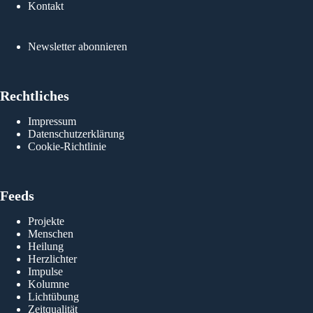
Kontakt
Newsletter abonnieren
Rechtliches
Impressum
Datenschutzerklärung
Cookie-Richtlinie
Feeds
Projekte
Menschen
Heilung
Herzlichter
Impulse
Kolumne
Lichtübung
Zeitqualität