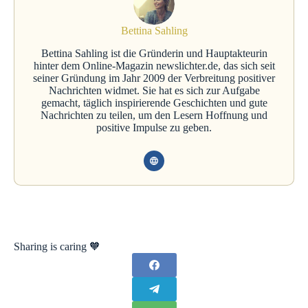
Bettina Sahling
Bettina Sahling ist die Gründerin und Hauptakteurin
hinter dem Online-Magazin newslichter.de, das sich seit
seiner Gründung im Jahr 2009 der Verbreitung positiver
Nachrichten widmet. Sie hat es sich zur Aufgabe
gemacht, täglich inspirierende Geschichten und gute
Nachrichten zu teilen, um den Lesern Hoffnung und
positive Impulse zu geben.
Sharing is caring 🧡