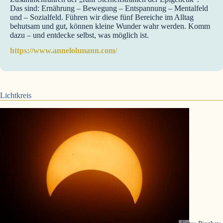
Das sind: Ernährung – Bewegung – Entspannung – Mentalfeld
und – Sozialfeld. Führen wir diese fünf Bereiche im Alltag
behutsam und gut, können kleine Wunder wahr werden. Komm
dazu – und entdecke selbst, was möglich ist.
https://www.annelohmann.com/
Lichtkreis