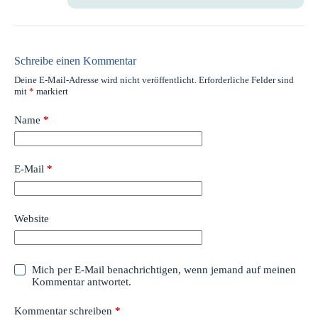
Schreibe einen Kommentar
Deine E-Mail-Adresse wird nicht veröffentlicht.
Erforderliche Felder sind
mit
*
markiert
Name
*
E-Mail
*
Website
Mich per E-Mail benachrichtigen, wenn jemand auf meinen
Kommentar antwortet.
Kommentar schreiben
*