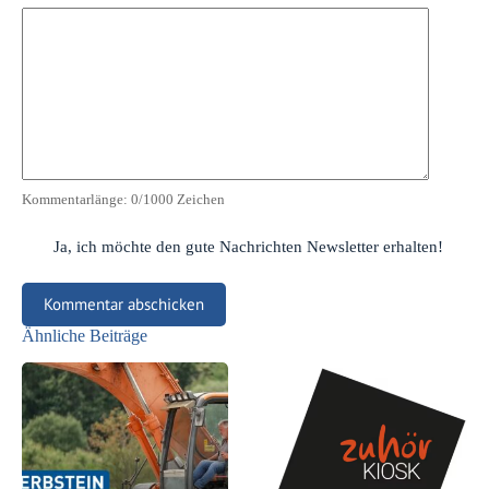
Kommentarlänge:
0
/1000 Zeichen
Ja, ich möchte den gute Nachrichten Newsletter erhalten!
Kommentar abschicken
Ähnliche Beiträge