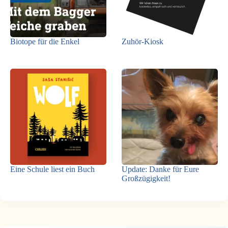
Biotope für die Enkel
Zuhör-Kiosk
Eine Schule liest ein Buch
Update: Danke für Eure
Großzügigkeit!