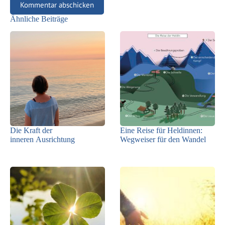
Kommentar abschicken
Ähnliche Beiträge
Die Kraft der
Eine Reise für Heldinnen:
inneren Ausrichtung
Wegweiser für den Wandel