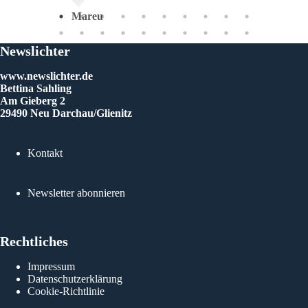
Mareu
An
Newslichter
www.newslichter.de
Bettina Sahling
Am Gieberg 2
29490 Neu Darchau/Glienitz
Kontakt
Newsletter abonnieren
Rechtliches
Impressum
Datenschutzerklärung
Cookie-Richtlinie