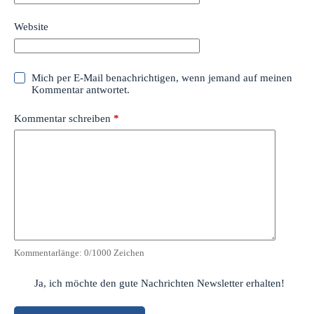
Website
Mich per E-Mail benachrichtigen, wenn jemand auf meinen
Kommentar antwortet.
Kommentar schreiben
*
Kommentarlänge:
0
/1000 Zeichen
Ja, ich möchte den gute Nachrichten Newsletter erhalten!