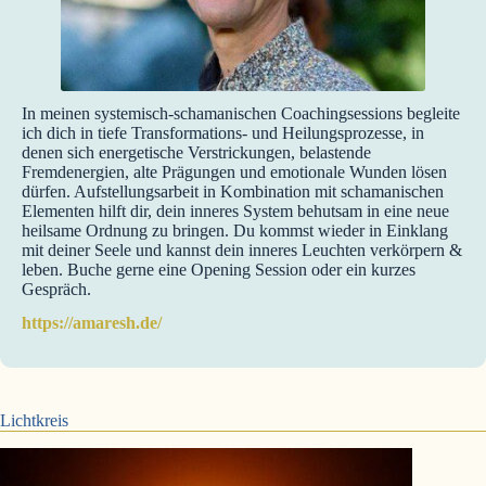
In meinen systemisch-schamanischen Coachingsessions begleite
ich dich in tiefe Transformations- und Heilungsprozesse, in
denen sich energetische Verstrickungen, belastende
Fremdenergien, alte Prägungen und emotionale Wunden lösen
dürfen. Aufstellungsarbeit in Kombination mit schamanischen
Elementen hilft dir, dein inneres System behutsam in eine neue
heilsame Ordnung zu bringen. Du kommst wieder in Einklang
mit deiner Seele und kannst dein inneres Leuchten verkörpern &
leben. Buche gerne eine Opening Session oder ein kurzes
Gespräch.
https://amaresh.de/
Lichtkreis