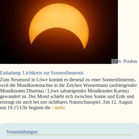
Foto: Pixabay
Einladung: Lichtkreis zur Sonnenfinsternis
Zum Neumond in Löwe kommt es diesmal zu einer Sonnenfinsternis,
weil die Mondknotenachse in die Zeichen Wassermann (aufsteigender
Mondknoten Dharma) / Löwe (absteigender Mondknoten Karma)
gewandert ist. Der Mond schiebt sich zwischen Sonne und Erde und
erzeugt ein auch bei uns sichtbares Naturschauspiel. Am 12. August
um 19.15 Uhr beginnt die
| mehr
Veranstaltungen