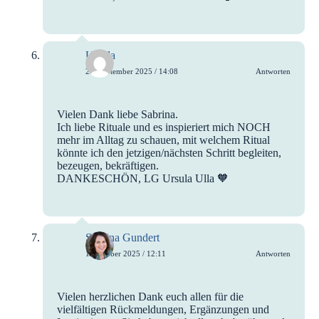
Ursula
26. September 2025 / 14:08
Antworten
Vielen Dank liebe Sabrina.
Ich liebe Rituale und es inspieriert mich NOCH
mehr im Alltag zu schauen, mit welchem Ritual
könnte ich den jetzigen/nächsten Schritt begleiten,
bezeugen, bekräftigen.
DANKESCHÖN, LG Ursula Ulla 🧡
Sabrina Gundert
1. Oktober 2025 / 12:11
Antworten
Vielen herzlichen Dank euch allen für die
vielfältigen Rückmeldungen, Ergänzungen und