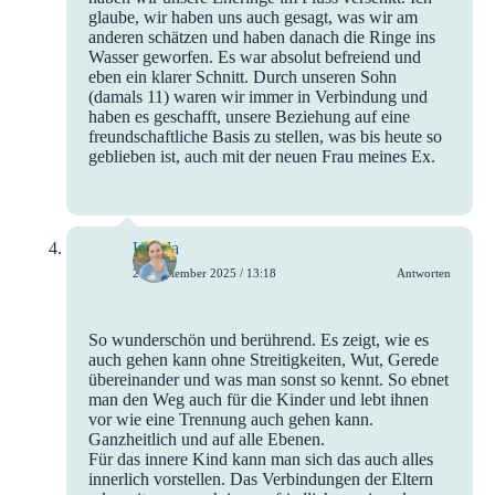
glaube, wir haben uns auch gesagt, was wir am
anderen schätzen und haben danach die Ringe ins
Wasser geworfen. Es war absolut befreiend und
eben ein klarer Schnitt. Durch unseren Sohn
(damals 11) waren wir immer in Verbindung und
haben es geschafft, unsere Beziehung auf eine
freundschaftliche Basis zu stellen, was bis heute so
geblieben ist, auch mit der neuen Frau meines Ex.
Ursula
25. September 2025 / 13:18
Antworten
So wunderschön und berührend. Es zeigt, wie es
auch gehen kann ohne Streitigkeiten, Wut, Gerede
übereinander und was man sonst so kennt. So ebnet
man den Weg auch für die Kinder und lebt ihnen
vor wie eine Trennung auch gehen kann.
Ganzheitlich und auf alle Ebenen.
Für das innere Kind kann man sich das auch alles
innerlich vorstellen. Das Verbindungen der Eltern