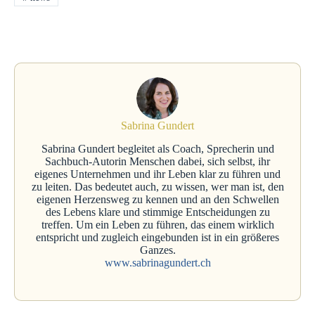
Sabrina Gundert
Sabrina Gundert begleitet als Coach, Sprecherin und
Sachbuch-Autorin Menschen dabei, sich selbst, ihr
eigenes Unternehmen und ihr Leben klar zu führen und
zu leiten. Das bedeutet auch, zu wissen, wer man ist, den
eigenen Herzensweg zu kennen und an den Schwellen
des Lebens klare und stimmige Entscheidungen zu
treffen. Um ein Leben zu führen, das einem wirklich
entspricht und zugleich eingebunden ist in ein größeres
Ganzes.
www.sabrinagundert.ch