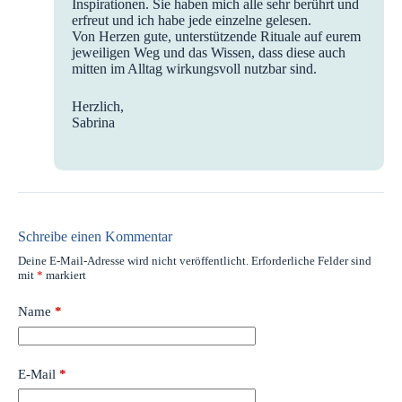
Inspirationen. Sie haben mich alle sehr berührt und
erfreut und ich habe jede einzelne gelesen.
Von Herzen gute, unterstützende Rituale auf eurem
jeweiligen Weg und das Wissen, dass diese auch
mitten im Alltag wirkungsvoll nutzbar sind.
Herzlich,
Sabrina
Schreibe einen Kommentar
Deine E-Mail-Adresse wird nicht veröffentlicht.
Erforderliche Felder sind
mit
*
markiert
Name
*
E-Mail
*