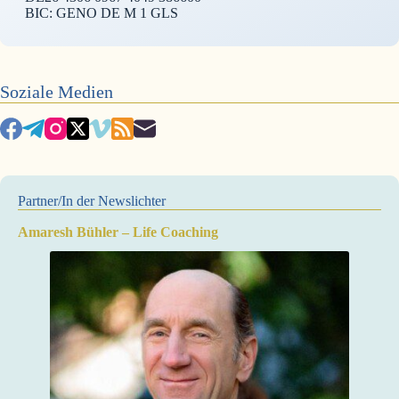
BIC: GENO DE M 1 GLS
Soziale Medien
Partner/In der Newslichter
Amaresh Bühler – Life Coaching