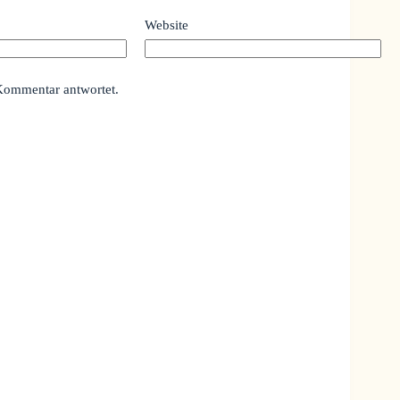
Website
Kommentar antwortet.