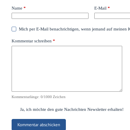
Name
*
E-Mail
*
Mich per E-Mail benachrichtigen, wenn jemand auf meinen 
Kommentar schreiben
*
Kommentarlänge:
0
/1000 Zeichen
Ja, ich möchte den gute Nachrichten Newsletter erhalten!
Kommentar abschicken