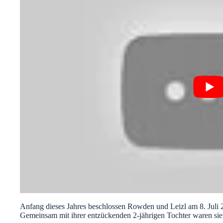
Anfang dieses Jahres beschlossen Rowden und Leizl am 8. Juli 
Gemeinsam mit ihrer entzückenden 2-jährigen Tochter waren sie b