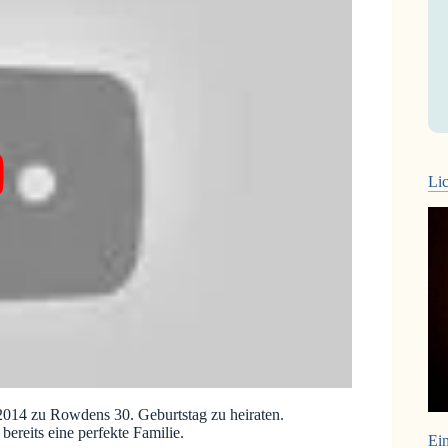
Lic
2014 zu Rowdens 30. Geburtstag zu heiraten.
ereits eine perfekte Familie.
Ein