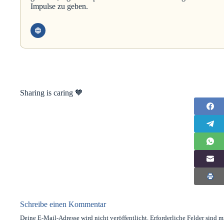
Impulse zu geben.
Sharing is caring 🧡
Schreibe einen Kommentar
Deine E-Mail-Adresse wird nicht veröffentlicht.
Erforderliche Felder sind m