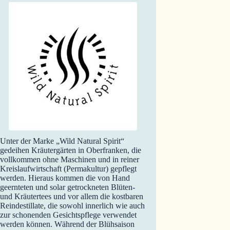
Unter der Marke „Wild Natural Spirit“
gedeihen Kräutergärten in Oberfranken, die
vollkommen ohne Maschinen und in reiner
Kreislaufwirtschaft (Permakultur) gepflegt
werden. Hieraus kommen die von Hand
geernteten und solar getrockneten Blüten-
und Kräutertees und vor allem die kostbaren
Reindestillate, die sowohl innerlich wie auch
zur schonenden Gesichtspflege verwendet
werden können. Während der Blühsaison