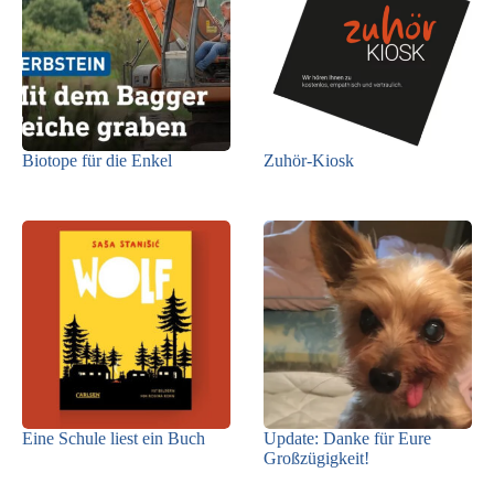
Biotope für die Enkel
Zuhör-Kiosk
Eine Schule liest ein Buch
Update: Danke für Eure
Großzügigkeit!