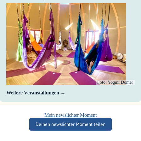
Foto: Yogini Domer
Weitere Veranstaltungen
Mein newslichter Moment
Deinen newslichter Moment teilen