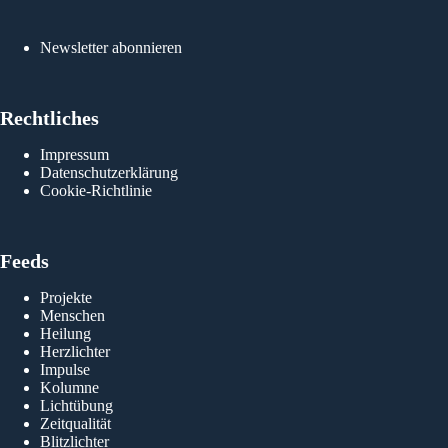
Newsletter abonnieren
Rol
Rechtliches
Impressum
Datenschutzerklärung
Cookie-Richtlinie
Feeds
Projekte
Menschen
Heilung
Herzlichter
Impulse
Kolumne
Lichtübung
Zeitqualität
Blitzlichter