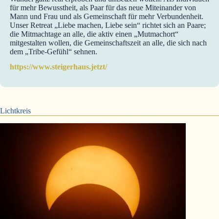
für mehr Bewusstheit, als Paar für das neue Miteinander von
Mann und Frau und als Gemeinschaft für mehr Verbundenheit.
Unser Retreat „Liebe machen, Liebe sein“ richtet sich an Paare;
die Mitmachtage an alle, die aktiv einen „Mutmachort“
mitgestalten wollen, die Gemeinschaftszeit an alle, die sich nach
dem „Tribe-Gefühl“ sehnen.
https://www.steigerhaus.jetzt/
Lichtkreis