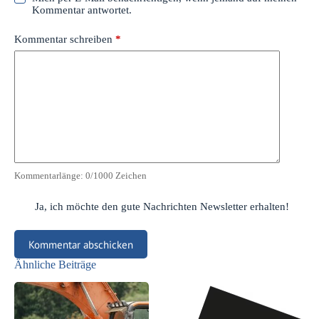
Kommentar antwortet.
Kommentar schreiben
*
Kommentarlänge:
0
/1000 Zeichen
Ja, ich möchte den gute Nachrichten Newsletter erhalten!
Kommentar abschicken
Ähnliche Beiträge