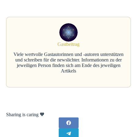
Gastbeitrag
Viele wertvolle Gastautorinnen und -autoren unterstützen
und schreiben für die newslichter. Informationen zu der
jeweiligen Person finden sich am Ende des jeweiligen
Artikels
Sharing is caring 🧡