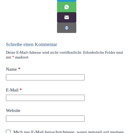
Schreibe einen Kommentar
Deine E-Mail-Adresse wird nicht veröffentlicht.
Erforderliche Felder sind
mit
*
markiert
Name
*
E-Mail
*
Website
Mich per E-Mail benachrichtigen, wenn jemand auf meinen