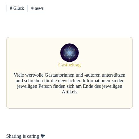
#
Glück
#
news
Gastbeitrag
Viele wertvolle Gastautorinnen und -autoren unterstützen
und schreiben für die newslichter. Informationen zu der
jeweiligen Person finden sich am Ende des jeweiligen
Artikels
Sharing is caring 🧡