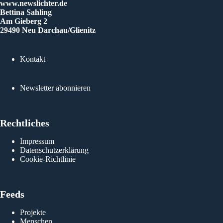
www.newslichter.de
Bettina Sahling
Am Gieberg 2
29490 Neu Darchau/Glienitz
Kontakt
Newsletter abonnieren
Rechtliches
Impressum
Datenschutzerklärung
Cookie-Richtlinie
Feeds
Projekte
Menschen