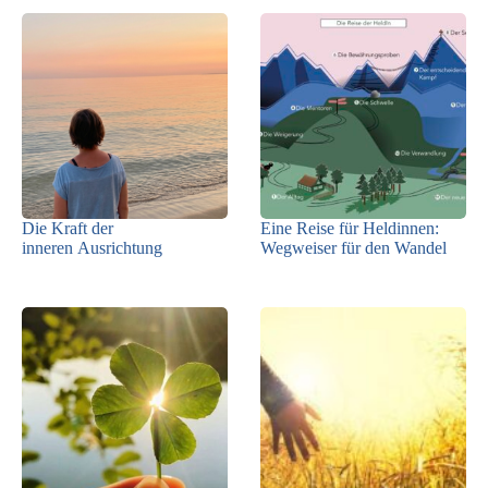
Die Kraft der
Eine Reise für Heldinnen:
inneren Ausrichtung
Wegweiser für den Wandel