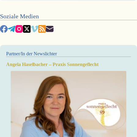
Soziale Medien
Partner/In der Newslichter
Angela Haselbacher – Praxis Sonnengeflecht