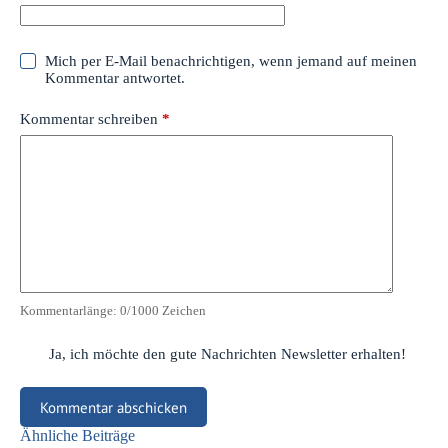
Mich per E-Mail benachrichtigen, wenn jemand auf meinen
Kommentar antwortet.
Kommentar schreiben
*
Kommentarlänge:
0
/1000 Zeichen
Ja, ich möchte den gute Nachrichten Newsletter erhalten!
Kommentar abschicken
Ähnliche Beiträge