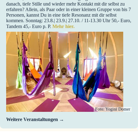
danach, tiefe Stille und wieder mehr Kontakt mit dir selbst zu
erfahren? Allein, als Paar oder in einer kleinen Gruppe von bis 7
Personen, kannst Du in eine tiefe Resonanz mit dir selbst
kommen. Sonntag: 23.8.| 23.9.| 27.10. / 11-13.30 Uhr 50,- Euro,
Tandem 45,- Euro p. P.
Mehr hier.
Foto: Yogini Domer
Weitere Veranstaltungen