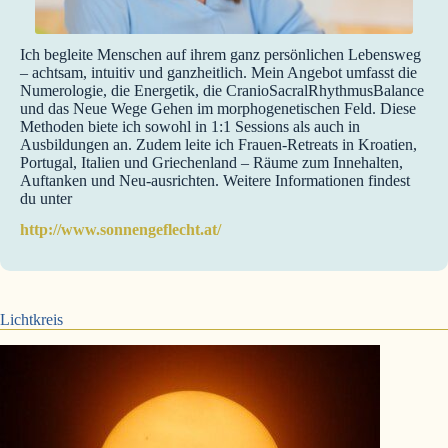
Ich begleite Menschen auf ihrem ganz persönlichen Lebensweg
– achtsam, intuitiv und ganzheitlich. Mein Angebot umfasst die
Numerologie, die Energetik, die CranioSacralRhythmusBalance
und das Neue Wege Gehen im morphogenetischen Feld. Diese
Methoden biete ich sowohl in 1:1 Sessions als auch in
Ausbildungen an. Zudem leite ich Frauen-Retreats in Kroatien,
Portugal, Italien und Griechenland – Räume zum Innehalten,
Auftanken und Neu-ausrichten. Weitere Informationen findest
du unter
http://www.sonnengeflecht.at/
Lichtkreis