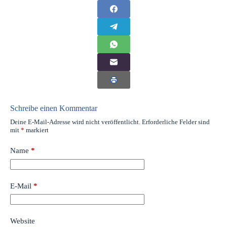
Schreibe einen Kommentar
Deine E-Mail-Adresse wird nicht veröffentlicht.
Erforderliche Felder sind
mit
*
markiert
Name
*
E-Mail
*
Website