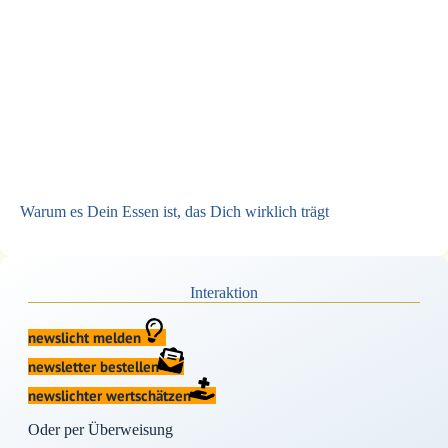
Warum es Dein Essen ist, das Dich wirklich trägt
Interaktion
newslicht melden
newsletter bestellen
newslichter wertschätzen
Oder per Überweisung