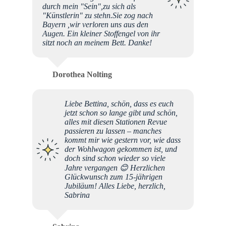
durch mein "Sein",zu sich als
"Künstlerin" zu stehn.Sie zog nach
Bayern ,wir verloren uns aus den
Augen. Ein kleiner Stoffengel von ihr
sitzt noch an meinem Bett. Danke!
Dorothea Nolting
Liebe Bettina, schön, dass es euch
jetzt schon so lange gibt und schön,
alles mit diesen Stationen Revue
passieren zu lassen – manches
kommt mir wie gestern vor, wie dass
der Wohlwagon gekommen ist, und
doch sind schon wieder so viele
Jahre vergangen 😊 Herzlichen
Glückwunsch zum 15-jährigen
Jubiläum! Alles Liebe, herzlich,
Sabrina