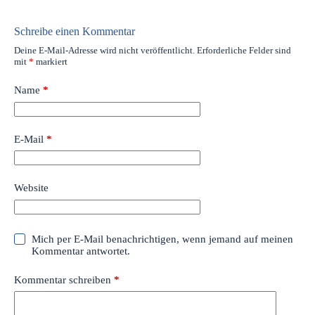
Schreibe einen Kommentar
Deine E-Mail-Adresse wird nicht veröffentlicht.
Erforderliche Felder sind
mit
*
markiert
Name
*
E-Mail
*
Website
Mich per E-Mail benachrichtigen, wenn jemand auf meinen
Kommentar antwortet.
Kommentar schreiben
*