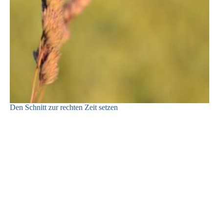
Den Schnitt zur rechten Zeit setzen