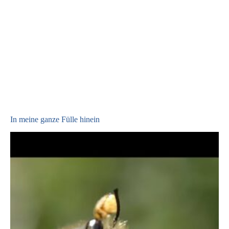
In meine ganze Fülle hinein