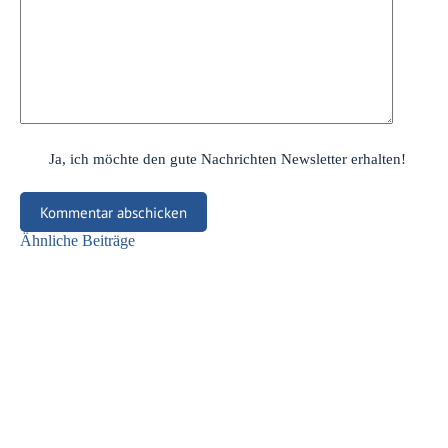
Ja, ich möchte den gute Nachrichten Newsletter erhalten!
Kommentar abschicken
Ähnliche Beiträge