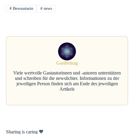
#
Bewusstsein
#
news
Gastbeitrag
Viele wertvolle Gastautorinnen und -autoren unterstützen
und schreiben für die newslichter. Informationen zu der
jeweiligen Person finden sich am Ende des jeweiligen
Artikels
Sharing is caring 🧡