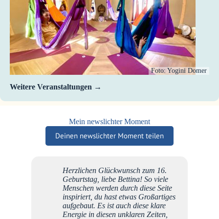
Foto: Yogini Domer
Weitere Veranstaltungen
Mein newslichter Moment
Deinen newslichter Moment teilen
Herzlichen Glückwunsch zum 16.
Geburtstag, liebe Bettina! So viele
Menschen werden durch diese Seite
inspiriert, du hast etwas Großartiges
aufgebaut. Es ist auch diese klare
Energie in diesen unklaren Zeiten,