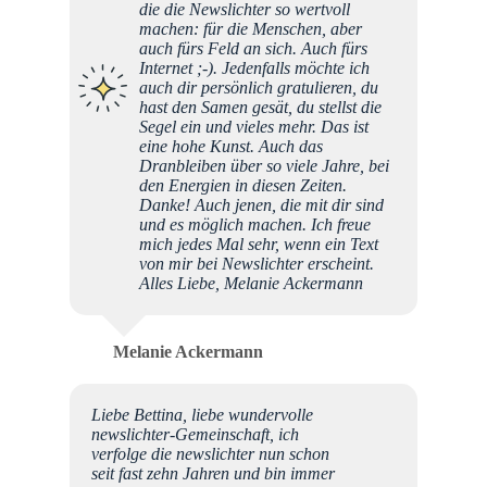
die die Newslichter so wertvoll
machen: für die Menschen, aber
auch fürs Feld an sich. Auch fürs
Internet ;-). Jedenfalls möchte ich
auch dir persönlich gratulieren, du
hast den Samen gesät, du stellst die
Segel ein und vieles mehr. Das ist
eine hohe Kunst. Auch das
Dranbleiben über so viele Jahre, bei
den Energien in diesen Zeiten.
Danke! Auch jenen, die mit dir sind
und es möglich machen. Ich freue
mich jedes Mal sehr, wenn ein Text
von mir bei Newslichter erscheint.
Alles Liebe, Melanie Ackermann
Melanie Ackermann
Liebe Bettina, liebe wundervolle
newslichter-Gemeinschaft, ich
verfolge die newslichter nun schon
seit fast zehn Jahren und bin immer