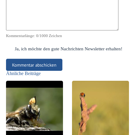
Kommentarlänge:
0
/1000 Zeichen
Ja, ich möchte den gute Nachrichten Newsletter erhalten!
Kommentar abschicken
Ähnliche Beiträge