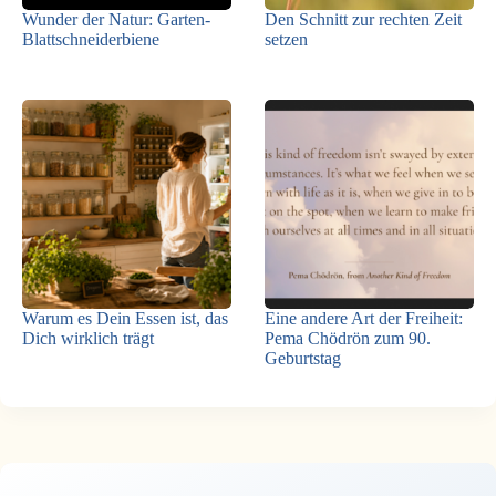
Wunder der Natur: Garten-
Den Schnitt zur rechten Zeit
Blattschneiderbiene
setzen
Warum es Dein Essen ist, das
Eine andere Art der Freiheit:
Dich wirklich trägt
Pema Chödrön zum 90.
Geburtstag