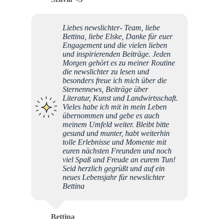
Liebes newslichter- Team, liebe
Bettina, liebe Elske, Danke für euer
Engagement und die vielen lieben
und inspirierenden Beiträge. Jeden
Morgen gehört es zu meiner Routine
die newslichter zu lesen und
besonders freue ich mich über die
Sternennews, Beiträge über
Literatur, Kunst und Landwirtsschaft.
Vieles habe ich mit in mein Leben
übernommen und gebe es auch
meinem Umfeld weiter. Bleibt bitte
gesund und munter, habt weiterhin
tolle Erlebnisse und Momente mit
euren nächsten Freunden und noch
viel Spaß und Freude an eurem Tun!
Seid herzlich gegrüßt und auf ein
neues Lebensjahr für newslichter
Bettina
Bettina