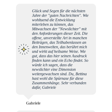
Glück und Segen für die nächsten
Jahre der "guten Nachrichten". Wie
wohltuend die Entwicklung
miterleben zu können, das
Mitwachsen der "Newslichter" mit
den Anforderungen dieser Zeit. Die
offene, unverstellte Art in manchen
Beiträgen, das Teilhabenlassen an
den Innenwelten, das berührt mich
und wirkt auf heilsame Weise. Wie
gut, dass das hier seinen Ausdruck
finden kann und ein Echo findet. So
würde ich sagen, dass die
newslichter eine Dimension
weitergewachsen sind. Du, Bettina
hast wohl die Spürnase für diese
Zusammenhänge. Sehr verbunden
dafür, Gabriele
Gabriele