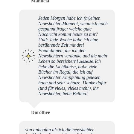
Manuela
Jeden Morgen habe ich (m)einen
Newslichter-Moment, wenn ich mich
gespannt frage: welche gute
Nachricht kommt heute zu mir?
Und: Jede Woche habe ich eine
berührende Zeit mit drei
Freundinnen, die ich den
Newslichtern verdanke und die mein
Leben so bereichern! 🙏🙏🙏 Ich
liebe die Lichtkreise, habe viele
Bücher im Regal, die ich auf
Newslichter-Empfehlung gelesen
habe und sehr schätze. Danke dafür
(und für vieles, vieles mehr), ihr
Newslichter, liebe Bettina!
Dorothee
von anbeginn als ich die newslichter