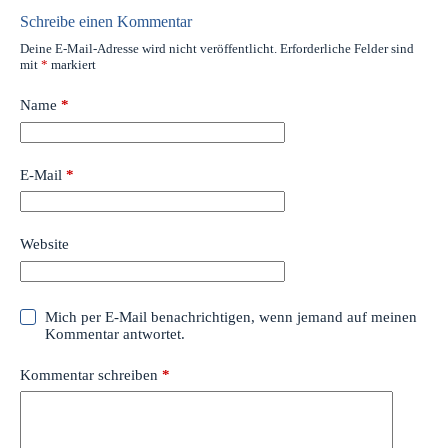
Schreibe einen Kommentar
Deine E-Mail-Adresse wird nicht veröffentlicht.
Erforderliche Felder sind
mit
*
markiert
Name
*
E-Mail
*
Website
Mich per E-Mail benachrichtigen, wenn jemand auf meinen
Kommentar antwortet.
Kommentar schreiben
*