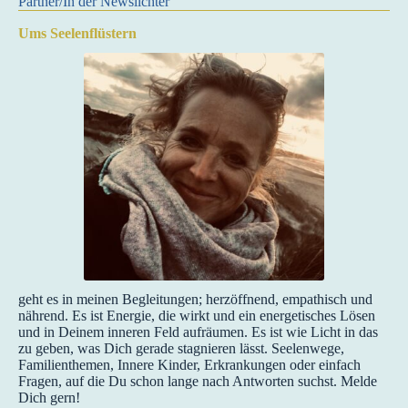
Partner/In der Newslichter
Ums Seelenflüstern
geht es in meinen Begleitungen; herzöffnend, empathisch und
nährend. Es ist Energie, die wirkt und ein energetisches Lösen
und in Deinem inneren Feld aufräumen. Es ist wie Licht in das
zu geben, was Dich gerade stagnieren lässt. Seelenwege,
Familienthemen, Innere Kinder, Erkrankungen oder einfach
Fragen, auf die Du schon lange nach Antworten suchst. Melde
Dich gern!